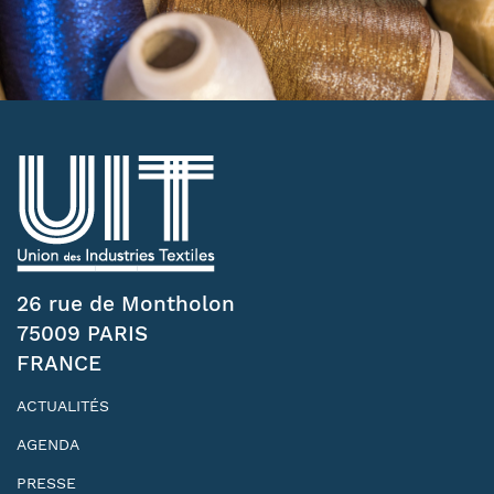
26 rue de Montholon
75009 PARIS
FRANCE
ACTUALITÉS
AGENDA
PRESSE