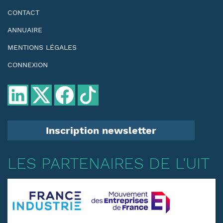
CONTACT
ANNUAIRE
MENTIONS LÉGALES
CONNEXION
Inscription newsletter
LES PARTENAIRES DE L'UIT