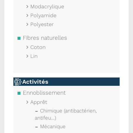
Modacrylique
Polyamide
Polyester
Fibres naturelles
Coton
Lin
Activités
Ennoblissement
Apprêt
Chimique (antibactérien,
antifeu...)
Mécanique