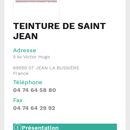
TEINTURE DE SAINT
JEAN
Adresse
5 Av Victor Hugo
69550
ST JEAN LA BUSSIÈRE
France
Téléphone
04 74 64 58 80
Fax
04 74 64 29 92
Présentation