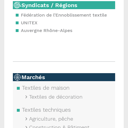
Syndicats / Régions
Fédération de l’Ennoblissement textile
UNITEX
Auvergne Rhône-Alpes
Marchés
Textiles de maison
Textiles de décoration
Textiles techniques
Agriculture, pêche
Construction & Bâtiment