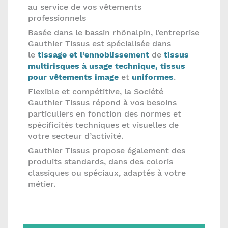
au service de vos vêtements
professionnels
Basée dans le bassin rhônalpin, l’entreprise
Gauthier Tissus est spécialisée dans
le
tissage et l’ennoblissement
de
tissus
multirisques à usage technique, tissus
pour vêtements image
et
uniformes
.
Flexible et compétitive, la Société
Gauthier Tissus répond à vos besoins
particuliers en fonction des normes et
spécificités techniques et visuelles de
votre secteur d’activité.
Gauthier Tissus propose également des
produits standards, dans des coloris
classiques ou spéciaux, adaptés à votre
métier.