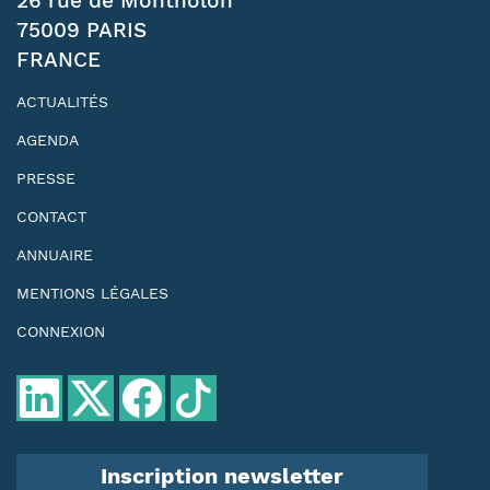
26 rue de Montholon
75009 PARIS
FRANCE
ACTUALITÉS
AGENDA
PRESSE
CONTACT
ANNUAIRE
MENTIONS LÉGALES
CONNEXION
Inscription newsletter