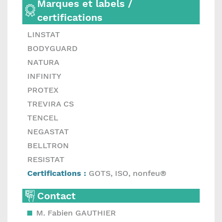
Marques et labels /
certifications
LINSTAT
BODYGUARD
NATURA
INFINITY
PROTEX
TREVIRA CS
TENCEL
NEGASTAT
BELLTRON
RESISTAT
Certifications :
GOTS, ISO, nonfeu®
Contact
M. Fabien GAUTHIER