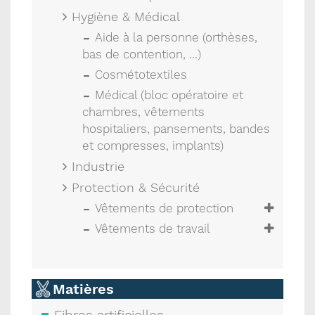
Hygiène & Médical
Aide à la personne (orthèses,
bas de contention, ...)
Cosmétotextiles
Médical (bloc opératoire et
chambres, vêtements
hospitaliers, pansements, bandes
et compresses, implants)
Industrie
Protection & Sécurité
Vêtements de protection
Vêtements de travail
Matières