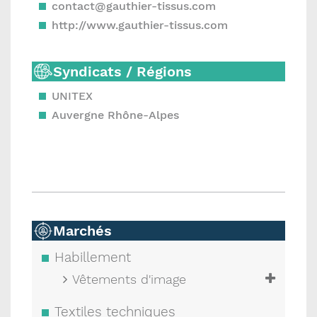
contact@gauthier-tissus.com
http://www.gauthier-tissus.com
Syndicats / Régions
UNITEX
Auvergne Rhône-Alpes
Marchés
Habillement
Vêtements d'image
Textiles techniques