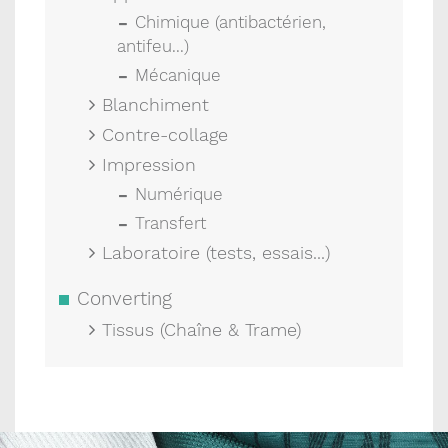
Chimique (antibactérien,
antifeu...)
Mécanique
Blanchiment
Contre-collage
Impression
Numérique
Transfert
Laboratoire (tests, essais...)
Converting
Tissus (Chaîne & Trame)