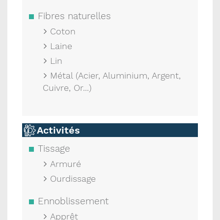
Fibres naturelles
Coton
Laine
Lin
Métal (Acier, Aluminium, Argent,
Cuivre, Or...)
Activités
Tissage
Armuré
Ourdissage
Ennoblissement
Apprêt