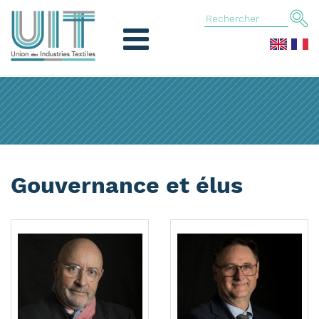
Gouvernance et élus