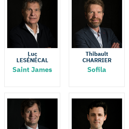
Luc
Thibault
LESÉNÉCAL
CHARRIER
Saint James
Sofila