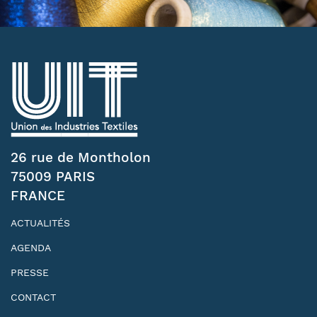
26 rue de Montholon
75009 PARIS
FRANCE
ACTUALITÉS
AGENDA
PRESSE
CONTACT