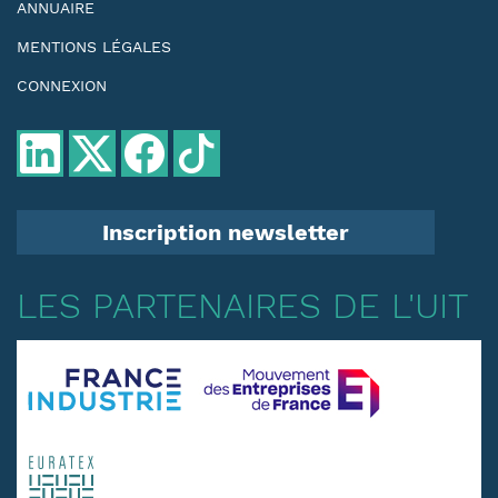
ANNUAIRE
MENTIONS LÉGALES
CONNEXION
Inscription newsletter
LES PARTENAIRES DE L'UIT