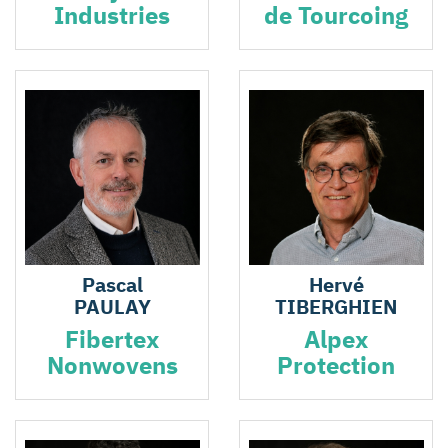
Industries
de Tourcoing
Pascal
Hervé
PAULAY
TIBERGHIEN
Fibertex
Alpex
Nonwovens
Protection