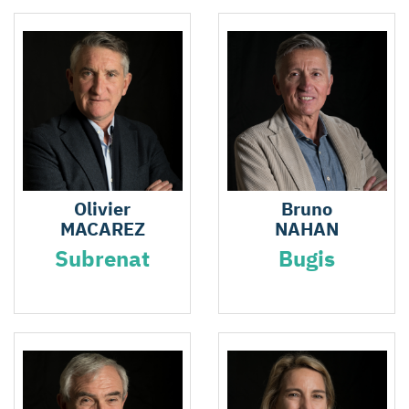
Olivier
Bruno
MACAREZ
NAHAN
Subrenat
Bugis