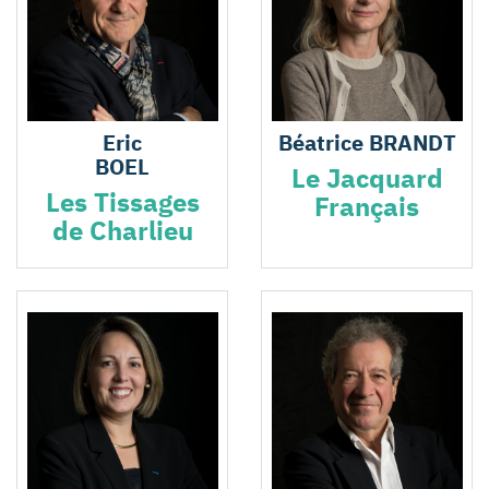
Eric
Béatrice BRANDT
BOEL
Le Jacquard
Les Tissages
Français
de Charlieu