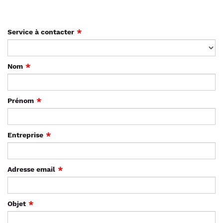
Service à contacter
Nom
Prénom
Entreprise
Adresse email
Objet