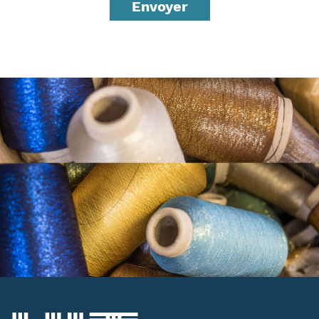
Envoyer