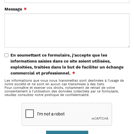
Message
En soumettant ce formulaire, j’accepte que les
informations saisies dans ce site soient utilisées,
exploitées, traitées dans le but de faciliter un échange
commercial et professionnel.
Les informations que vous nous transmettez sont destinées à l’usage de
notre société et ne sont en aucun cas transmises à des tiers.
Pour connaître et exercer vos droits, notamment de retrait de votre
consentement à l'utilisation des données collectées par ce formulaire,
veuillez consultez notre politique de confidentialité.