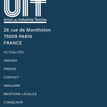
26 rue de Montholon
75009 PARIS
FRANCE
ACTUALITÉS
AGENDA
PRESSE
CONTACT
ANNUAIRE
MENTIONS LÉGALES
CONNEXION