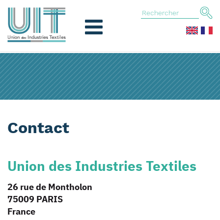
Contact
Union des Industries Textiles
26 rue de Montholon
75009 PARIS
France