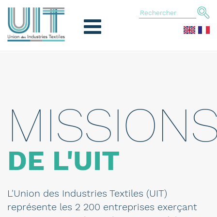
MISSION
DE L'UIT
L'Union des Industries Textiles (UIT)
représente les 2 200 entreprises exerçant