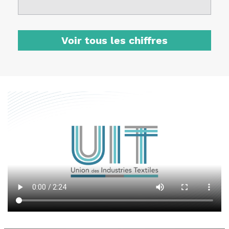
Voir tous les chiffres