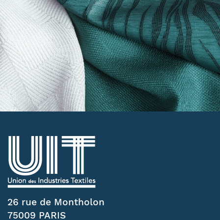
26 rue de Montholon
75009 PARIS