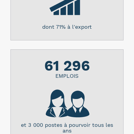
dont 71% à l'export
61 296
EMPLOIS
et 3 000 postes à pourvoir tous les
ans