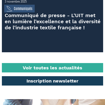
3 novembre 2025
Communiqués
Communiqué de presse - L’UIT met
en lumière l’excellence et la diversité
de l’industrie textile française !
Voir toutes les actualités
Inscription newsletter