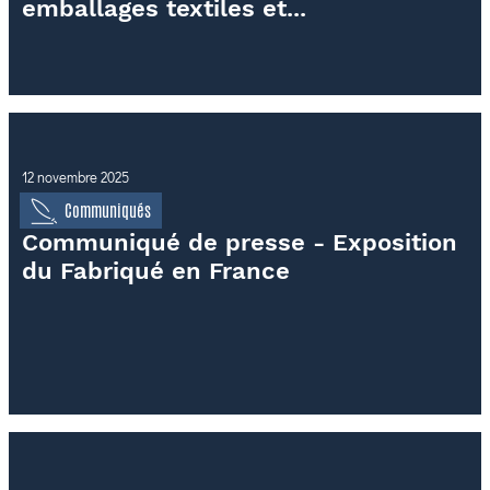
emballages textiles et...
12 novembre 2025
Communiqués
Communiqué de presse - Exposition
du Fabriqué en France