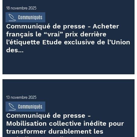
18 novembre 2025
Communiqués
Communiqué de presse - Acheter
français le “vrai” prix derrière
l’étiquette Etude exclusive de l’Union
des...
13 novembre 2025
Communiqués
Communiqué de presse -
Mobilisation collective inédite pour
transformer durablement les