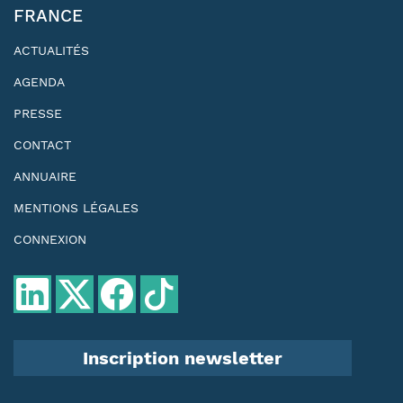
FRANCE
ACTUALITÉS
AGENDA
PRESSE
CONTACT
ANNUAIRE
MENTIONS LÉGALES
CONNEXION
Inscription newsletter