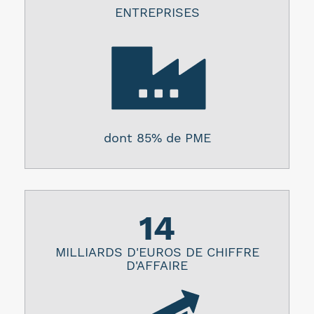
ENTREPRISES
dont 85% de PME
14
MILLIARDS D'EUROS DE CHIFFRE
D'AFFAIRE