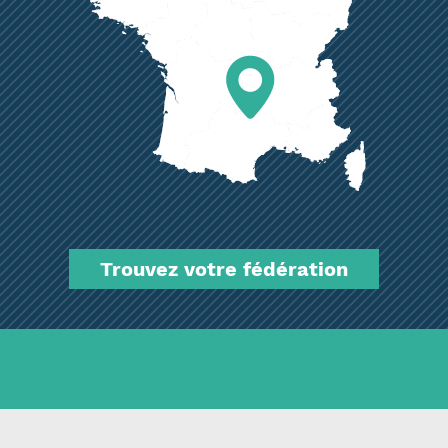
Trouvez votre fédération