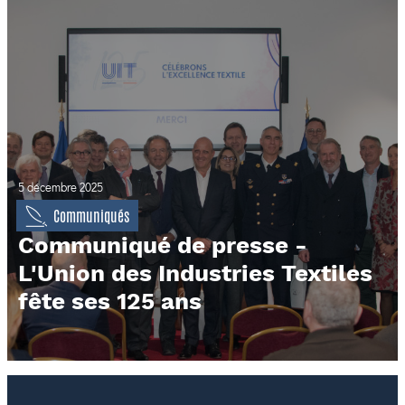
5 décembre 2025
Communiqués
Communiqué de presse -
L'Union des Industries Textiles
fête ses 125 ans