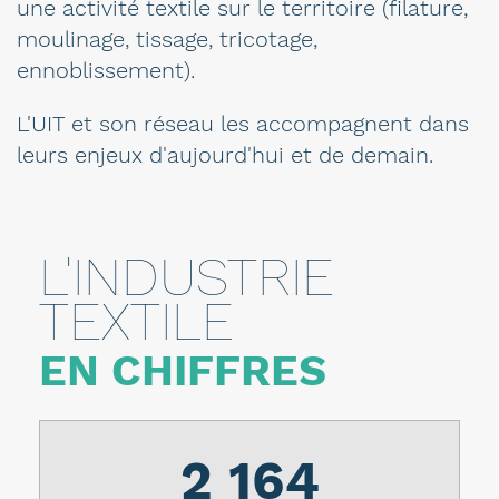
une activité textile sur le territoire (filature,
moulinage, tissage, tricotage,
ennoblissement).
L'UIT et son réseau les accompagnent dans
leurs enjeux d'aujourd'hui et de demain.
L'INDUSTRIE
TEXTILE
EN CHIFFRES
2 164