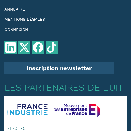
ANNUAIRE
MENTIONS LÉGALES
CONNEXION
Inscription newsletter
LES PARTENAIRES DE L'UIT