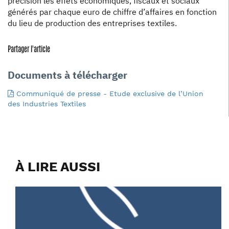
précision les effets économiques, fiscaux et sociaux
générés par chaque euro de chiffre d’affaires en fonction
du lieu de production des entreprises textiles.
Partager l'article
Documents à télécharger
Communiqué de presse - Etude exclusive de l’Union
des Industries Textiles
À LIRE AUSSI