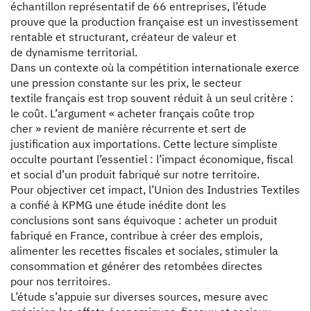
échantillon représentatif de 66 entreprises, l’étude
prouve que la production française est un investissement
rentable et structurant, créateur de valeur et
de dynamisme territorial.
Dans un contexte où la compétition internationale exerce
une pression constante sur les prix, le secteur
textile français est trop souvent réduit à un seul critère :
le coût. L’argument « acheter français coûte trop
cher » revient de manière récurrente et sert de
justification aux importations. Cette lecture simpliste
occulte pourtant l’essentiel : l’impact économique, fiscal
et social d’un produit fabriqué sur notre territoire.
Pour objectiver cet impact, l’Union des Industries Textiles
a confié à KPMG une étude inédite dont les
conclusions sont sans équivoque : acheter un produit
fabriqué en France, contribue à créer des emplois,
alimenter les recettes fiscales et sociales, stimuler la
consommation et générer des retombées directes
pour nos territoires.
L’étude s’appuie sur diverses sources, mesure avec