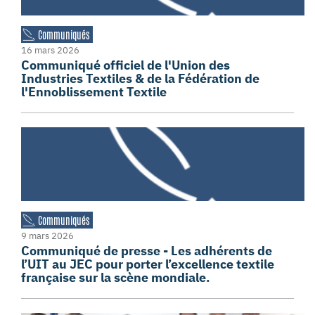
Communiqués
16 mars 2026
Communiqué officiel de l'Union des
Industries Textiles & de la Fédération de
l'Ennoblissement Textile
Communiqués
9 mars 2026
Communiqué de presse - Les adhérents de
l’UIT au JEC pour porter l’excellence textile
française sur la scène mondiale.