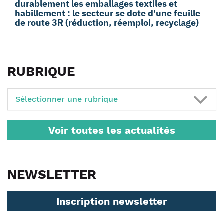
durablement les emballages textiles et
habillement : le secteur se dote d'une feuille
de route 3R (réduction, réemploi, recyclage)
RUBRIQUE
Sélectionner une rubrique
Voir toutes les actualités
NEWSLETTER
Inscription newsletter