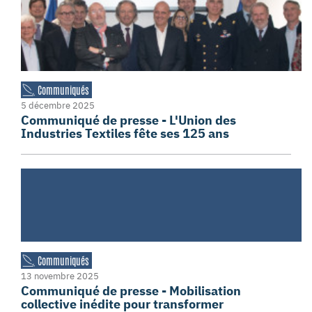
Communiqués
5 décembre 2025
Communiqué de presse - L'Union des
Industries Textiles fête ses 125 ans
Communiqués
13 novembre 2025
Communiqué de presse - Mobilisation
collective inédite pour transformer