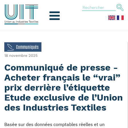
Communiqués
18 novembre 2025
Communiqué de presse -
Acheter français le “vrai”
prix derrière l’étiquette
Etude exclusive de l’Union
des Industries Textiles
Basée sur des données comptables réelles et un