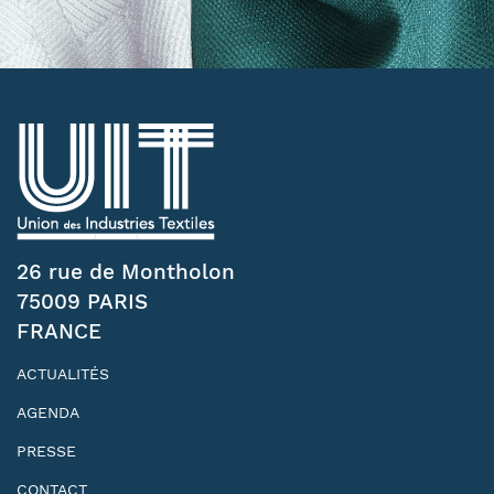
26 rue de Montholon
75009 PARIS
FRANCE
ACTUALITÉS
AGENDA
PRESSE
CONTACT