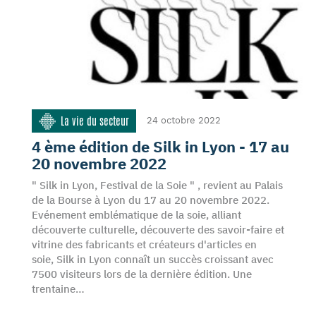
La vie du secteur
24 octobre 2022
4 ème édition de Silk in Lyon - 17 au
20 novembre 2022
" Silk in Lyon, Festival de la Soie " , revient au Palais
de la Bourse à Lyon du 17 au 20 novembre 2022.
Evénement emblématique de la soie, alliant
découverte culturelle, découverte des savoir-faire et
vitrine des fabricants et créateurs d'articles en
soie, Silk in Lyon connaît un succès croissant avec
7500 visiteurs lors de la dernière édition. Une
trentaine…