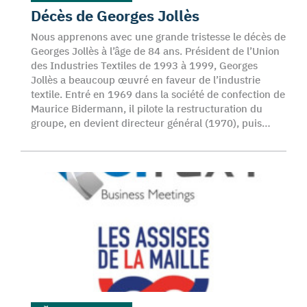
Décès de Georges Jollès
Nous apprenons avec une grande tristesse le décès de
Georges Jollès à l’âge de 84 ans. Président de l’Union
des Industries Textiles de 1993 à 1999, Georges
Jollès a beaucoup œuvré en faveur de l’industrie
textile. Entré en 1969 dans la société de confection de
Maurice Bidermann, il pilote la restructuration du
groupe, en devient directeur général (1970), puis…