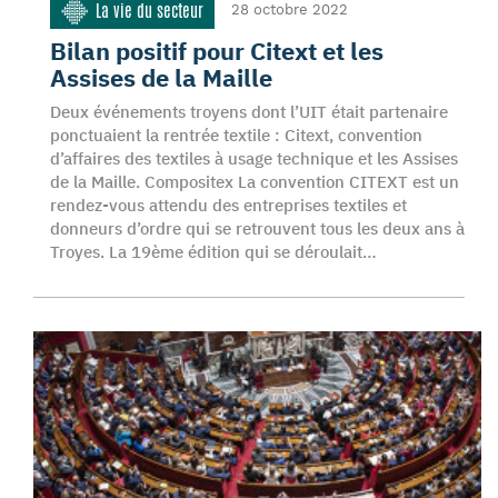
La vie du secteur
28 octobre 2022
Bilan positif pour Citext et les
Assises de la Maille
Deux événements troyens dont l’UIT était partenaire
ponctuaient la rentrée textile : Citext, convention
d’affaires des textiles à usage technique et les Assises
de la Maille. Compositex La convention CITEXT est un
rendez-vous attendu des entreprises textiles et
donneurs d’ordre qui se retrouvent tous les deux ans à
Troyes. La 19ème édition qui se déroulait…