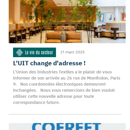
La vie du secteur
21 mars 2025
L'UIT change d'adresse !
L'Union des Industries Textiles a le plaisir de vous
informer de son arrivée au 26 rue de Montholon, Paris
9. Nos coordonnées électroniques demeurent
inchangées. Nous vous remercions de bien vouloir
utiliser cette nouvelle adresse pour toute
correspondance future.