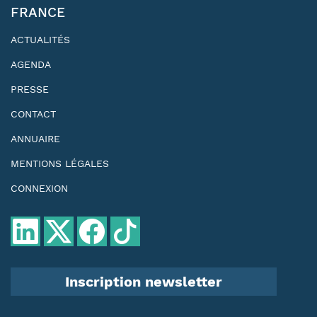
FRANCE
ACTUALITÉS
AGENDA
PRESSE
CONTACT
ANNUAIRE
MENTIONS LÉGALES
CONNEXION
Inscription newsletter