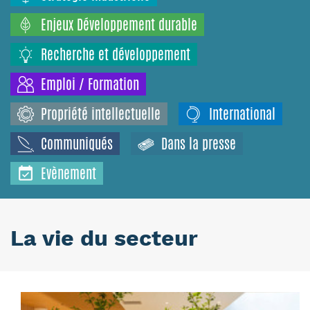
Enjeux Développement durable
Recherche et développement
Emploi / Formation
Propriété intellectuelle
International
Communiqués
Dans la presse
Evènement
La vie du secteur