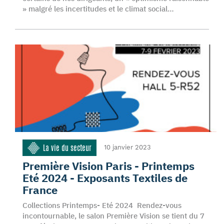
» malgré les incertitudes et le climat social…
La vie du secteur
10 janvier 2023
Première Vision Paris - Printemps
Eté 2024 - Exposants Textiles de
France
Collections Printemps- Eté 2024 Rendez-vous
incontournable, le salon Première Vision se tient du 7