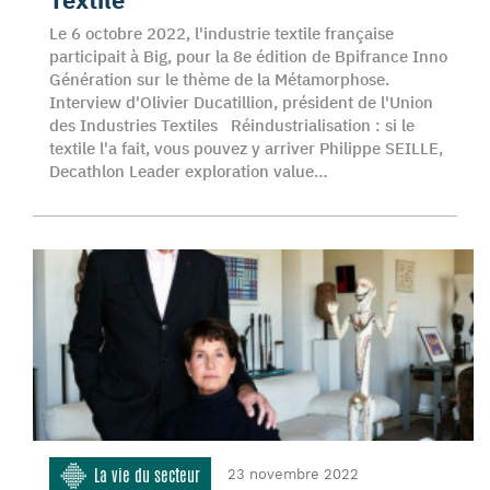
Le 6 octobre 2022, l'industrie textile française
participait à Big, pour la 8e édition de Bpifrance Inno
Génération sur le thème de la Métamorphose.
Interview d'Olivier Ducatillion, président de l'Union
des Industries Textiles Réindustrialisation : si le
textile l'a fait, vous pouvez y arriver Philippe SEILLE,
Decathlon Leader exploration value…
La vie du secteur
23 novembre 2022