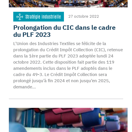
Stratégie industrielle
27 octobre 2022
Prolongation du CIC dans le cadre
du PLF 2023
L’Union des Industries Textiles se félicite de la
prolongation du Crédit Impôt Collection (CIC), retenue
dans la 1ère partie du PLF 2023 adoptée lundi 24
octobre 2022. Cette disposition fait partie des 119
amendements inclus dans le PLF adoptés dans le
cadre du 49-3. Le Crédit Impôt Collection sera
prolongé jusqu’à fin 2024 et non jusqu’en 2025,
demande…