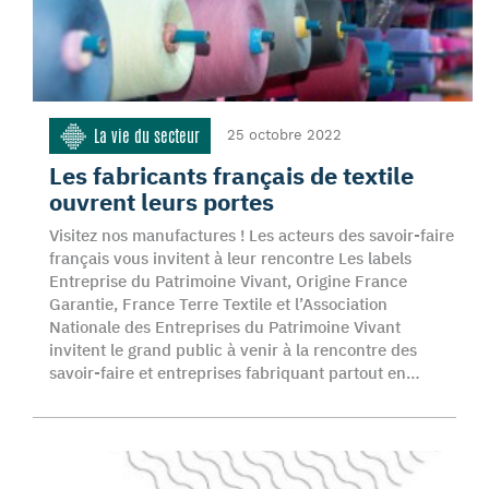
La vie du secteur
25 octobre 2022
Les fabricants français de textile
ouvrent leurs portes
Visitez nos manufactures ! Les acteurs des savoir-faire
français vous invitent à leur rencontre Les labels
Entreprise du Patrimoine Vivant, Origine France
Garantie, France Terre Textile et l’Association
Nationale des Entreprises du Patrimoine Vivant
invitent le grand public à venir à la rencontre des
savoir-faire et entreprises fabriquant partout en…