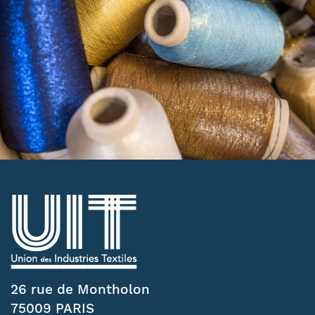
26 rue de Montholon
75009 PARIS