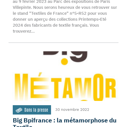
au 9 février 2023 au Parc des expositions de Paris
Villepinte. Nous serons heureux de vous retrouver sur
le stand "Textiles de France" n°5-R52 pour vous
donner un aperçu des collections Printemps-Eté
2024 des fabricants de textile français. Vous
trouverez…
Dans la presse
30 novembre 2022
Big Bpifrance : la métamorphose du
Textile