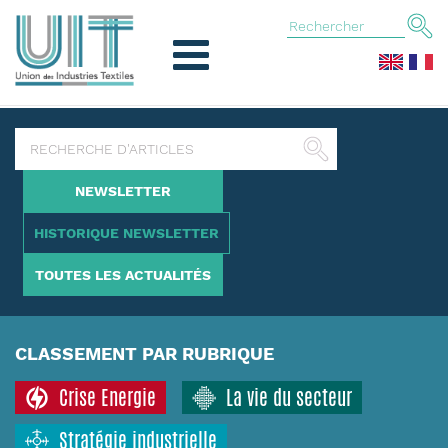
NEWSLETTER
HISTORIQUE NEWSLETTER
TOUTES LES ACTUALITÉS
CLASSEMENT PAR RUBRIQUE
Crise Energie
La vie du secteur
Stratégie industrielle