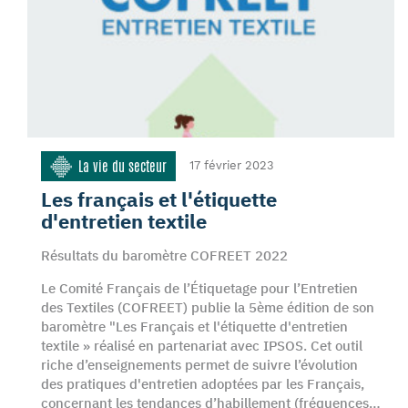
La vie du secteur
17 février 2023
Les français et l'étiquette
d'entretien textile
Résultats du baromètre COFREET 2022
Le Comité Français de l’Étiquetage pour l’Entretien
des Textiles (COFREET) publie la 5ème édition de son
baromètre "Les Français et l'étiquette d'entretien
textile » réalisé en partenariat avec IPSOS. Cet outil
riche d’enseignements permet de suivre l’évolution
des pratiques d'entretien adoptées par les Français,
concernant les tendances d’habillement (fréquences…