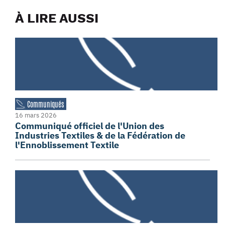
À LIRE AUSSI
Communiqués
16 mars 2026
Communiqué officiel de l'Union des
Industries Textiles & de la Fédération de
l'Ennoblissement Textile