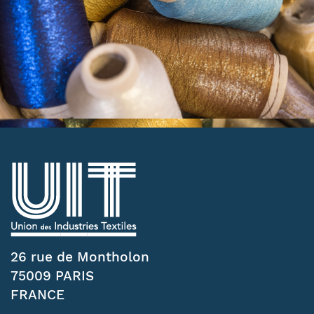
26 rue de Montholon
75009 PARIS
FRANCE