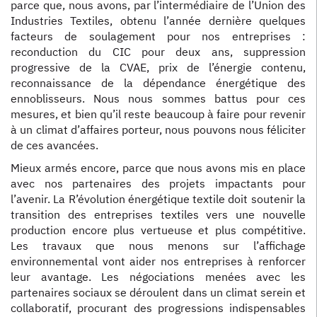
parce que, nous avons, par l’intermédiaire de l’Union des
Industries Textiles, obtenu l’année dernière quelques
facteurs de soulagement pour nos entreprises :
reconduction du CIC pour deux ans, suppression
progressive de la CVAE, prix de l’énergie contenu,
reconnaissance de la dépendance énergétique des
ennoblisseurs. Nous nous sommes battus pour ces
mesures, et bien qu’il reste beaucoup à faire pour revenir
à un climat d’affaires porteur, nous pouvons nous féliciter
de ces avancées.
Mieux armés encore, parce que nous avons mis en place
avec nos partenaires des projets impactants pour
l’avenir. La R’évolution énergétique textile doit soutenir la
transition des entreprises textiles vers une nouvelle
production encore plus vertueuse et plus compétitive.
Les travaux que nous menons sur l’affichage
environnemental vont aider nos entreprises à renforcer
leur avantage. Les négociations menées avec les
partenaires sociaux se déroulent dans un climat serein et
collaboratif, procurant des progressions indispensables