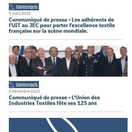
Communiqués
9 mars 2026
Communiqué de presse - Les adhérents de
l’UIT au JEC pour porter l’excellence textile
française sur la scène mondiale.
Communiqués
5 décembre 2025
Communiqué de presse - L'Union des
Industries Textiles fête ses 125 ans