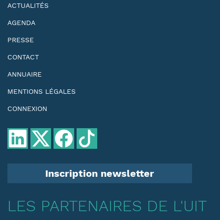
ACTUALITÉS
AGENDA
PRESSE
CONTACT
ANNUAIRE
MENTIONS LÉGALES
CONNEXION
Inscription newsletter
LES PARTENAIRES DE L'UIT