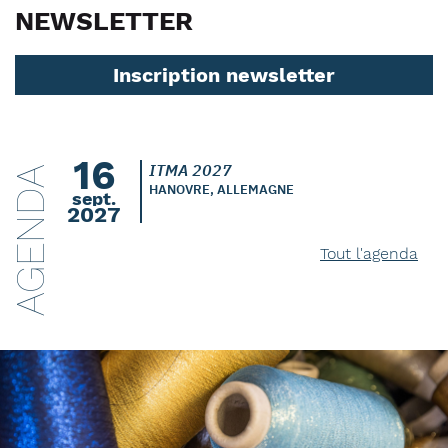
NEWSLETTER
Inscription newsletter
16
ITMA 2027
AGENDA
HANOVRE, ALLEMAGNE
sept.
2027
Tout l'agenda