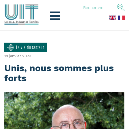
La vie du secteur
18 janvier 2023
Unis, nous sommes plus
forts