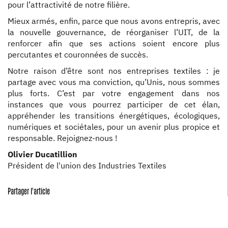
pour l’attractivité de notre filière.
Mieux armés, enfin, parce que nous avons entrepris, avec
la nouvelle gouvernance, de réorganiser l’UIT, de la
renforcer afin que ses actions soient encore plus
percutantes et couronnées de succès.
Notre raison d’être sont nos entreprises textiles : je
partage avec vous ma conviction, qu’Unis, nous sommes
plus forts. C’est par votre engagement dans nos
instances que vous pourrez participer de cet élan,
appréhender les transitions énergétiques, écologiques,
numériques et sociétales, pour un avenir plus propice et
responsable. Rejoignez-nous !
Olivier Ducatillion
Président de l'union des Industries Textiles
Partager l'article