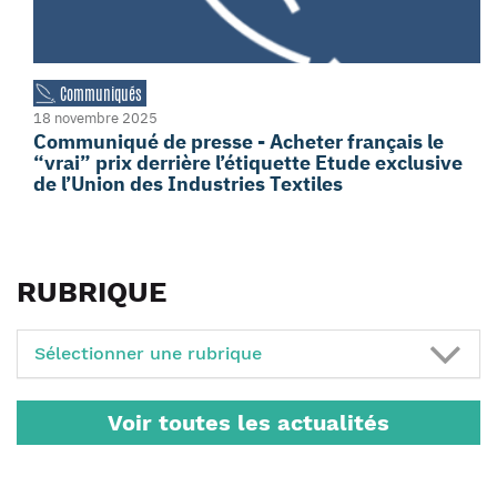
Communiqués
18 novembre 2025
Communiqué de presse - Acheter français le
“vrai” prix derrière l’étiquette Etude exclusive
de l’Union des Industries Textiles
RUBRIQUE
Sélectionner une rubrique
Voir toutes les actualités