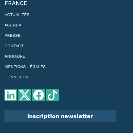
FRANCE
ACTUALITÉS
AGENDA
PRESSE
CONTACT
ANNUAIRE
MENTIONS LÉGALES
CONNEXION
Inscription newsletter