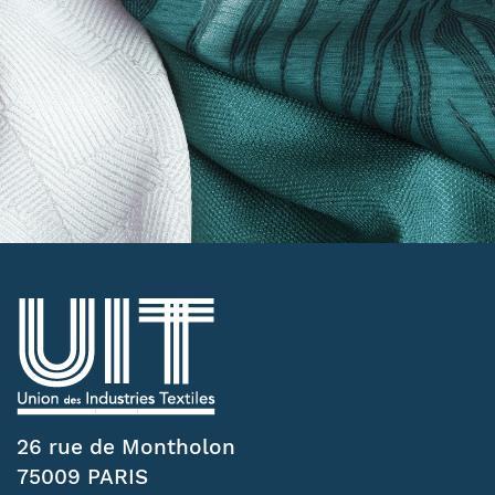
26 rue de Montholon
75009 PARIS