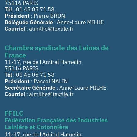
75116 PARIS
Tél
: 01 45 05 71 58
Président
: Pierre BRUN
Déléguée Générale
: Anne-Laure MILHE
Courriel
: almilhe@textile.fr
Chambre syndicale des Laines de
France
11-17, rue de l'Amiral Hamelin
75116 PARIS
Tél
: 01 45 05 71 58
Président
: Pascal NALIN
Secrétaire Générale
: Anne-Laure MILHE
Courriel
: almilhe@textile.fr
FFILC
Fédération Française des Industries
Lainière et Cotonnière
11-17, rue de l'Amiral Hamelin