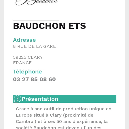
BAUDCHON ETS
Adresse
8 RUE DE LA GARE
59225
CLARY
FRANCE
Téléphone
03 27 85 08 60
Présentation
Grace à son outil de production unique en
Europe situé à Clary (proximité de
Cambrai) et à ses 50 ans d'expérience, la
société Baudchon est devenu l'un des