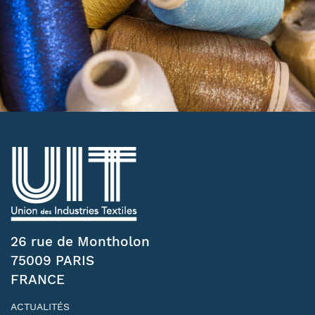
26 rue de Montholon
75009 PARIS
FRANCE
ACTUALITÉS