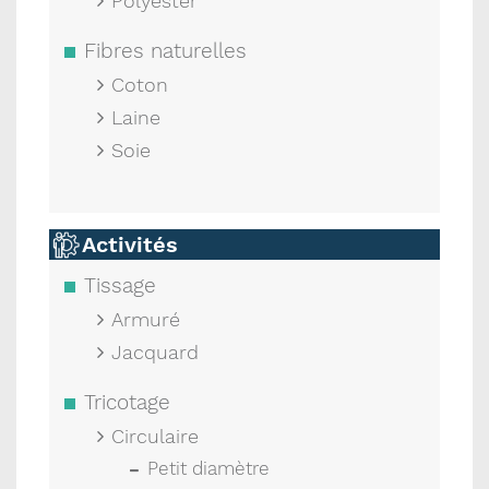
Polyester
Fibres naturelles
Coton
Laine
Soie
Activités
Tissage
Armuré
Jacquard
Tricotage
Circulaire
Petit diamètre