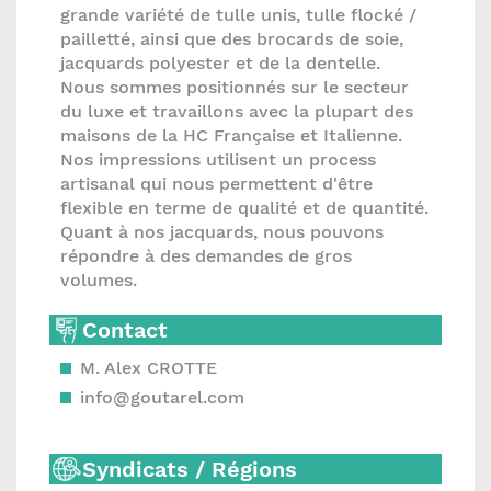
grande variété de tulle unis, tulle flocké /
pailletté, ainsi que des brocards de soie,
jacquards polyester et de la dentelle.
Nous sommes positionnés sur le secteur
du luxe et travaillons avec la plupart des
maisons de la HC Française et Italienne.
Nos impressions utilisent un process
artisanal qui nous permettent d'être
flexible en terme de qualité et de quantité.
Quant à nos jacquards, nous pouvons
répondre à des demandes de gros
volumes.
Contact
M. Alex CROTTE
info@goutarel.com
Syndicats / Régions