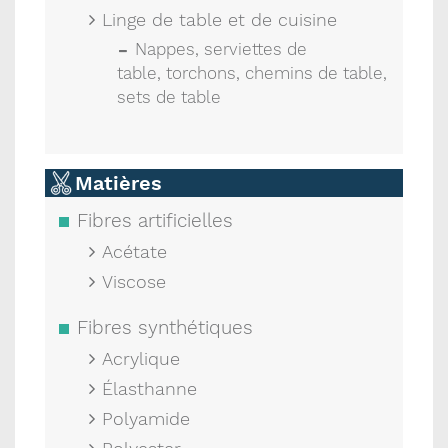
Linge de table et de cuisine
Nappes, serviettes de
table, torchons, chemins de table,
sets de table
Matières
Fibres artificielles
Acétate
Viscose
Fibres synthétiques
Acrylique
Élasthanne
Polyamide