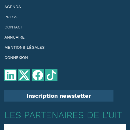
AGENDA
PRESSE
CONTACT
ANNUAIRE
MENTIONS LÉGALES
CONNEXION
Inscription newsletter
LES PARTENAIRES DE L'UIT