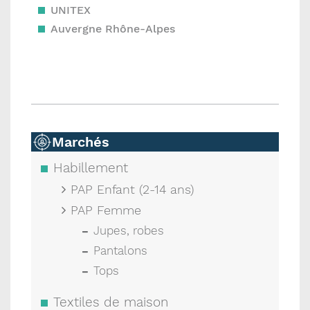
UNITEX
Auvergne Rhône-Alpes
Marchés
Habillement
PAP Enfant (2-14 ans)
PAP Femme
Jupes, robes
Pantalons
Tops
Textiles de maison