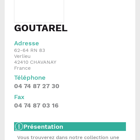
GOUTAREL
Adresse
62-64 RN 83
Verlieu
42410
CHAVANAY
France
Téléphone
04 74 87 27 30
Fax
04 74 87 03 16
Présentation
Vous trouverez dans notre collection une