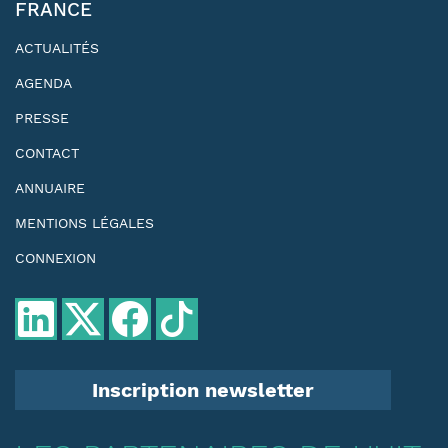
FRANCE
ACTUALITÉS
AGENDA
PRESSE
CONTACT
ANNUAIRE
MENTIONS LÉGALES
CONNEXION
Inscription newsletter