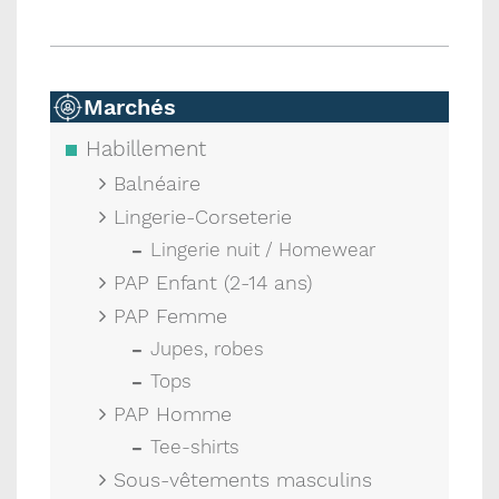
Marchés
Habillement
Balnéaire
Lingerie-Corseterie
Lingerie nuit / Homewear
PAP Enfant (2-14 ans)
PAP Femme
Jupes, robes
Tops
PAP Homme
Tee-shirts
Sous-vêtements masculins