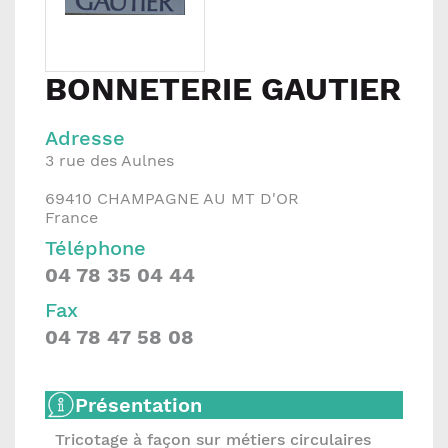
BONNETERIE GAUTIER
Adresse
3 rue des Aulnes
69410
CHAMPAGNE AU MT D'OR
France
Téléphone
04 78 35 04 44
Fax
04 78 47 58 08
Présentation
Tricotage à façon sur métiers circulaires