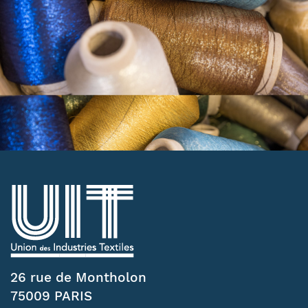
26 rue de Montholon
75009 PARIS