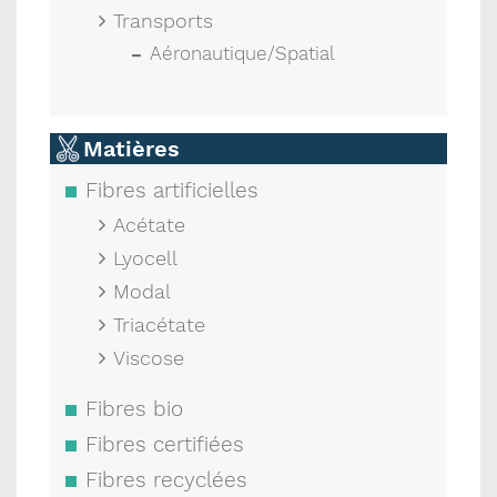
Transports
Aéronautique/Spatial
Matières
Fibres artificielles
Acétate
Lyocell
Modal
Triacétate
Viscose
Fibres bio
Fibres certifiées
Fibres recyclées