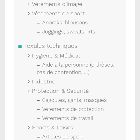
Vêtements d'image
Vêtements de sport
Anoraks, blousons
Joggings, sweatshirts
Textiles techniques
Hygiène & Médical
Aide à la personne (orthèses,
bas de contention, ...)
Industrie
Protection & Sécurité
Cagoules, gants, masques
Vêtements de protection
Vêtements de travail
Sports & Loisirs
Articles de sport