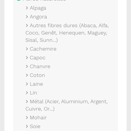
Alpaga
Angora
Autres fibres dures (Abaca, Alfa,
Coco, Genêt, Henequen, Maguey,
Sisal, Sunn...)
Cachemire
Capoc
Chanvre
Coton
Laine
Lin
Métal (Acier, Aluminium, Argent,
Cuivre, Or...)
Mohair
Soie