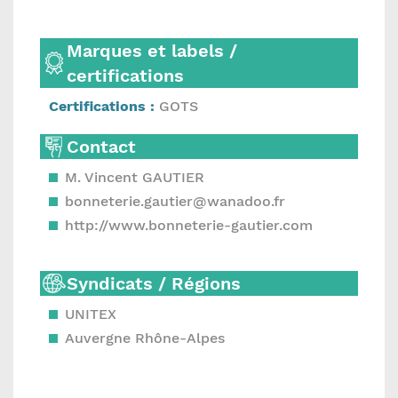
Marques et labels /
certifications
Certifications :
GOTS
Contact
M. Vincent GAUTIER
bonneterie.gautier@wanadoo.fr
http://www.bonneterie-gautier.com
Syndicats / Régions
UNITEX
Auvergne Rhône-Alpes