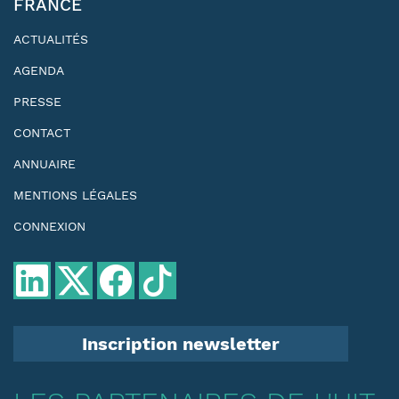
FRANCE
ACTUALITÉS
AGENDA
PRESSE
CONTACT
ANNUAIRE
MENTIONS LÉGALES
CONNEXION
Inscription newsletter