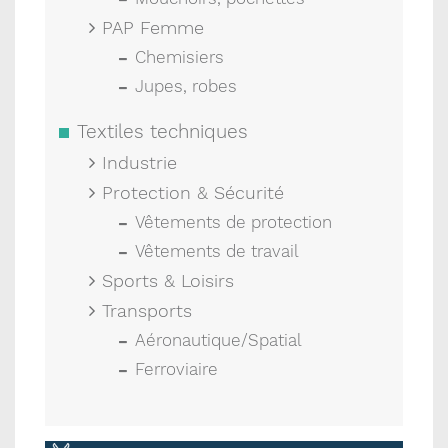
PAP Femme
Chemisiers
Jupes, robes
Textiles techniques
Industrie
Protection & Sécurité
Vêtements de protection
Vêtements de travail
Sports & Loisirs
Transports
Aéronautique/Spatial
Ferroviaire