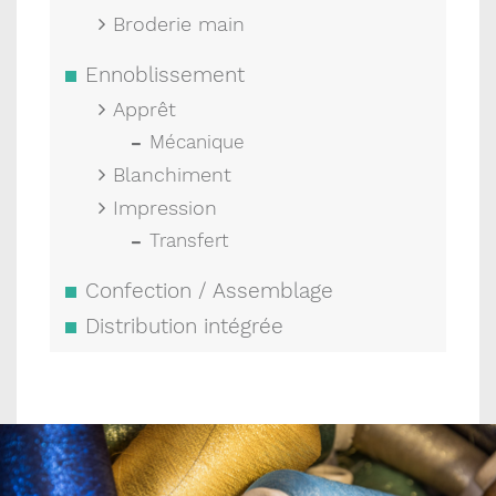
Broderie main
Ennoblissement
Apprêt
Mécanique
Blanchiment
Impression
Transfert
Confection / Assemblage
Distribution intégrée