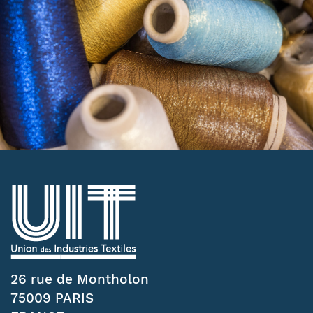
26 rue de Montholon
75009 PARIS