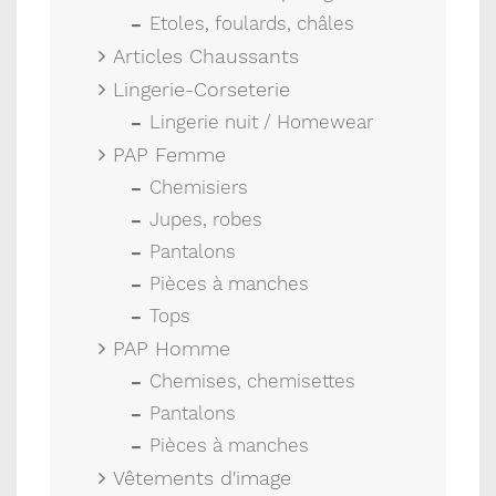
Etoles, foulards, châles
Articles Chaussants
Lingerie-Corseterie
Lingerie nuit / Homewear
PAP Femme
Chemisiers
Jupes, robes
Pantalons
Pièces à manches
Tops
PAP Homme
Chemises, chemisettes
Pantalons
Pièces à manches
Vêtements d'image