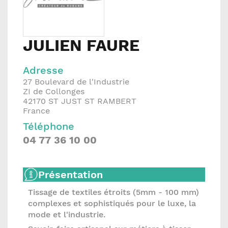
JULIEN FAURE
Adresse
27 Boulevard de l'Industrie
ZI de Collonges
42170
ST JUST ST RAMBERT
France
Téléphone
04 77 36 10 00
Présentation
Tissage de textiles étroits (5mm - 100 mm)
complexes et sophistiqués pour le luxe, la
mode et l'industrie.