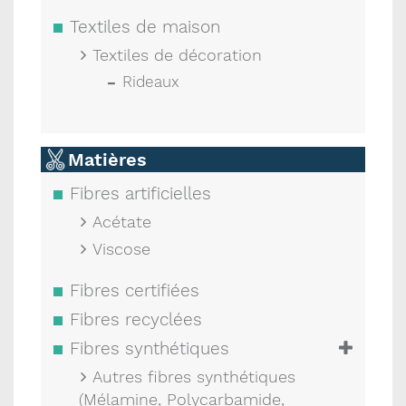
Textiles de maison
Textiles de décoration
Rideaux
Matières
Fibres artificielles
Acétate
Viscose
Fibres certifiées
Fibres recyclées
Fibres synthétiques
Autres fibres synthétiques
(Mélamine, Polycarbamide,