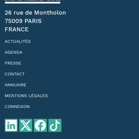
26 rue de Montholon
75009 PARIS
FRANCE
ACTUALITÉS
AGENDA
PRESSE
CONTACT
ANNUAIRE
MENTIONS LÉGALES
CONNEXION