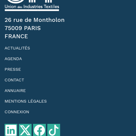
26 rue de Montholon
75009 PARIS
FRANCE
ACTUALITÉS
AGENDA
PRESSE
CONTACT
ANNUAIRE
MENTIONS LÉGALES
CONNEXION