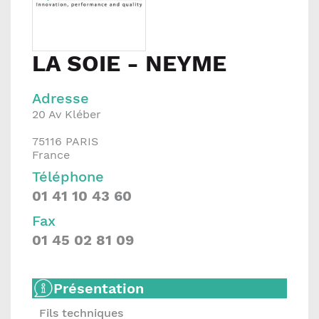
LA SOIE - NEYME
Adresse
20 Av Kléber
75116
PARIS
France
Téléphone
01 41 10 43 60
Fax
01 45 02 81 09
Présentation
Fils techniques