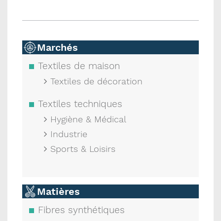
Marchés
Textiles de maison
Textiles de décoration
Textiles techniques
Hygiène & Médical
Industrie
Sports & Loisirs
Matières
Fibres synthétiques