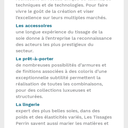
techniques et de technologies. Pour faire
vivre le goût de la création et viser
l’excellence sur leurs multiples marchés.
Les accessoires
une longue expérience du tissage de la
soie donne à l’entreprise la reconnaissance
des acteurs les plus prestigieux du
secteur.
Le prêt-à-porter
de nombreuses possibilités d’armures et
de finitions associées à des coloris d’une
exceptionnelle subtilité permettent la
réalisation de toutes les combinaisons,
pour des collections luxueuses et
structurées.
La lingerie
expert des plus belles soies, dans des
poids et des élasticités variés, Les Tissages
Perrin savent aussi marier les matières et