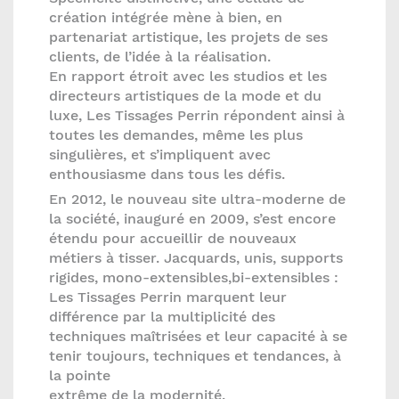
création intégrée mène à bien, en
partenariat artistique, les projets de ses
clients, de l’idée à la réalisation.
En rapport étroit avec les studios et les
directeurs artistiques de la mode et du
luxe, Les Tissages Perrin répondent ainsi à
toutes les demandes, même les plus
singulières, et s’impliquent avec
enthousiasme dans tous les défis.
En 2012, le nouveau site ultra-moderne de
la société, inauguré en 2009, s’est encore
étendu pour accueillir de nouveaux
métiers à tisser. Jacquards, unis, supports
rigides, mono-extensibles,bi-extensibles :
Les Tissages Perrin marquent leur
différence par la multiplicité des
techniques maîtrisées et leur capacité à se
tenir toujours, techniques et tendances, à
la pointe
extrême de la modernité.