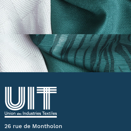
26 rue de Montholon