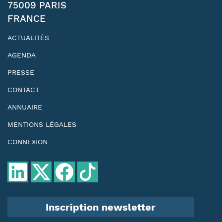
75009 PARIS
FRANCE
ACTUALITÉS
AGENDA
PRESSE
CONTACT
ANNUAIRE
MENTIONS LÉGALES
CONNEXION
Inscription newsletter