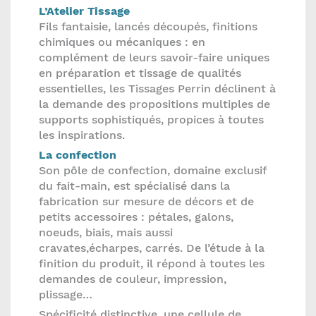
L’Atelier Tissage
Fils fantaisie, lancés découpés, finitions
chimiques ou mécaniques : en
complément de leurs savoir-faire uniques
en préparation et tissage de qualités
essentielles, les Tissages Perrin déclinent à
la demande des propositions multiples de
supports sophistiqués, propices à toutes
les inspirations.
La confection
Son pôle de confection, domaine exclusif
du fait-main, est spécialisé dans la
fabrication sur mesure de décors et de
petits accessoires : pétales, galons,
noeuds, biais, mais aussi
cravates,écharpes, carrés. De l’étude à la
finition du produit, il répond à toutes les
demandes de couleur, impression,
plissage…
Spécificité distinctive, une cellule de