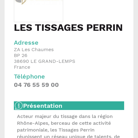
LES TISSAGES PERRIN
Adresse
ZA Les Chaumes
BP 26
38690
LE GRAND-LEMPS
France
Téléphone
04 76 55 59 00
Présentation
Acteur majeur du tissage dans la région
Rhône-Alpes, berceau de cette activité
patrimoniale, les Tissages Perrin
réunissent un réseau unique de talents, de