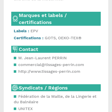
Marques et labels /
certifications
Labels :
EPV
Certifications :
GOTS, OEKO-TEX®
Contact
M. Jean-Laurent PERRIN
commercial@tissages-perrin.com
http://www.tissages-perrin.com
Syndicats / Régions
Fédération de la Maille, de la Lingerie et
du Balnéaire
UNITEX