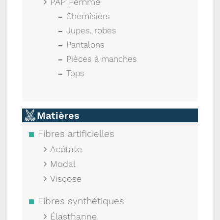
PAP Femme
Chemisiers
Jupes, robes
Pantalons
Pièces à manches
Tops
Matières
Fibres artificielles
Acétate
Modal
Viscose
Fibres synthétiques
Élasthanne