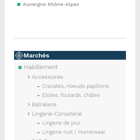
Auvergne Rhône-Alpes
Marchés
Habillement
Accessoires
Cravates, noeuds papillons
Etoles, foulards, châles
Balnéaire
Lingerie-Corseterie
Lingerie de jour
Lingerie nuit / Homewear