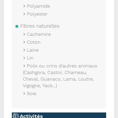
Polyamide
Polyester
Fibres naturelles
Cachemire
Coton
Laine
Lin
Poils ou crins d'autres animaux
(Cashgora, Castor, Chameau,
Cheval, Guanaco, Lama, Loutre,
Vigogne, Yack...)
Soie
Activités