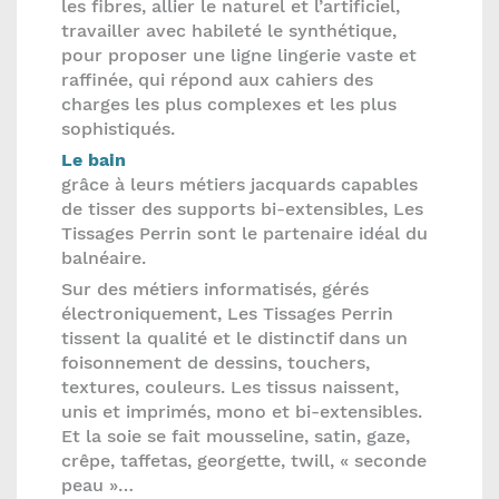
les fibres, allier le naturel et l’artificiel,
travailler avec habileté le synthétique,
pour proposer une ligne lingerie vaste et
raffinée, qui répond aux cahiers des
charges les plus complexes et les plus
sophistiqués.
Le bain
grâce à leurs métiers jacquards capables
de tisser des supports bi-extensibles, Les
Tissages Perrin sont le partenaire idéal du
balnéaire.
Sur des métiers informatisés, gérés
électroniquement, Les Tissages Perrin
tissent la qualité et le distinctif dans un
foisonnement de dessins, touchers,
textures, couleurs. Les tissus naissent,
unis et imprimés, mono et bi-extensibles.
Et la soie se fait mousseline, satin, gaze,
crêpe, taffetas, georgette, twill, « seconde
peau »…