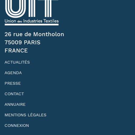
26 rue de Montholon
75009 PARIS
FRANCE
ACTUALITÉS
AGENDA
PRESSE
CONTACT
ANNUAIRE
MENTIONS LÉGALES
CONNEXION