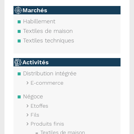
Marchés
Habillement
Textiles de maison
Textiles techniques
Activités
Distribution intégrée
E-commerce
Négoce
Etoffes
Fils
Produits finis
Textiles de maison