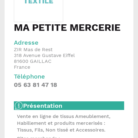
MA PETITE MERCERIE
Adresse
ZIR Mas de Rest
318 Avenue Gustave Eiffel
81600
GAILLAC
France
Téléphone
05 63 81 47 18
Présentation
Vente en ligne de tissus Ameublement,
Habillement et produits mercerisés :
Tissus, Fils, Non tissé et Accessoires.