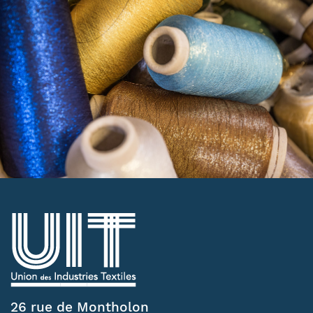
26 rue de Montholon