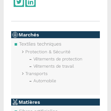
Marchés
Textiles techniques
Protection & Sécurité
Vêtements de protection
Vêtements de travail
Transports
Automobile
Matières