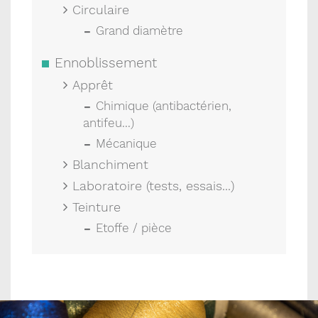
Circulaire
Grand diamètre
Ennoblissement
Apprêt
Chimique (antibactérien,
antifeu...)
Mécanique
Blanchiment
Laboratoire (tests, essais...)
Teinture
Etoffe / pièce