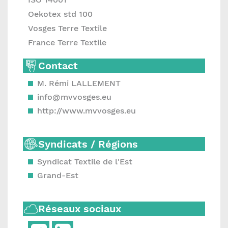
Oekotex std 100
Vosges Terre Textile
France Terre Textile
Contact
M. Rémi LALLEMENT
info@mvvosges.eu
http://www.mvvosges.eu
Syndicats / Régions
Syndicat Textile de l'Est
Grand-Est
Réseaux sociaux