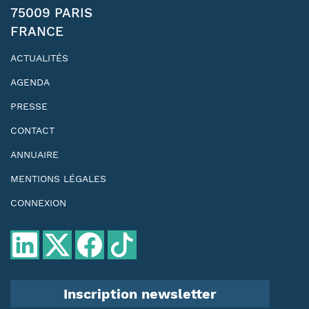
75009 PARIS
FRANCE
ACTUALITÉS
AGENDA
PRESSE
CONTACT
ANNUAIRE
MENTIONS LÉGALES
CONNEXION
Inscription newsletter