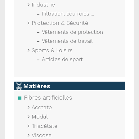
Industrie
Filtration, courroies....
Protection & Sécurité
Vêtements de protection
Vêtements de travail
Sports & Loisirs
Articles de sport
Matières
Fibres artificielles
Acétate
Modal
Triacétate
Viscose