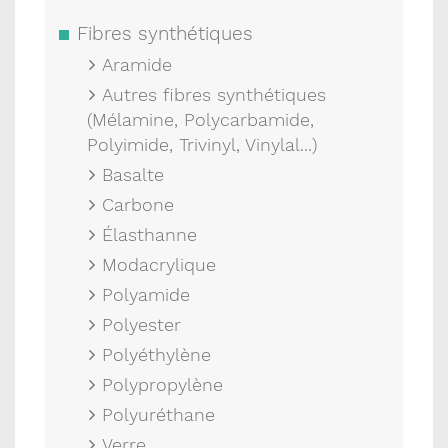
Fibres synthétiques
Aramide
Autres fibres synthétiques
(Mélamine, Polycarbamide,
Polyimide, Trivinyl, Vinylal...)
Basalte
Carbone
Élasthanne
Modacrylique
Polyamide
Polyester
Polyéthylène
Polypropylène
Polyuréthane
Verre