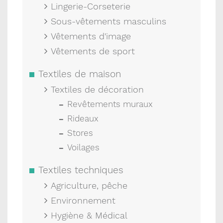
Lingerie-Corseterie
Sous-vêtements masculins
Vêtements d'image
Vêtements de sport
Textiles de maison
Textiles de décoration
Revêtements muraux
Rideaux
Stores
Voilages
Textiles techniques
Agriculture, pêche
Environnement
Hygiène & Médical