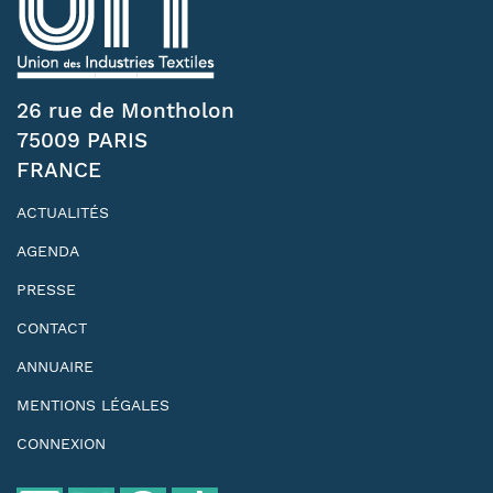
26 rue de Montholon
75009 PARIS
FRANCE
ACTUALITÉS
AGENDA
PRESSE
CONTACT
ANNUAIRE
MENTIONS LÉGALES
CONNEXION