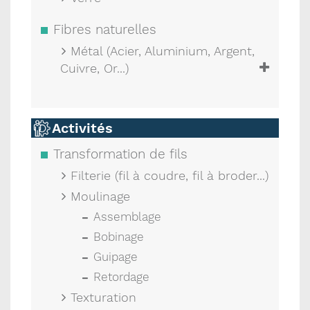
Fibres naturelles
Métal (Acier, Aluminium, Argent,
Cuivre, Or...)
Activités
Transformation de fils
Filterie (fil à coudre, fil à broder...)
Moulinage
Assemblage
Bobinage
Guipage
Retordage
Texturation