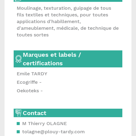
Moulinage, texturation, guipage de tous
fils textiles et techniques, pour toutes
applications d'habillement,
d'ameublement, médicale, de technique de
toutes sortes
Marques et labels /
certifications
Emile TARDY
Ecogriffe -
Oekoteks -
Contact
M Thierry OLAGNE
tolagne@plouy-tardy.com