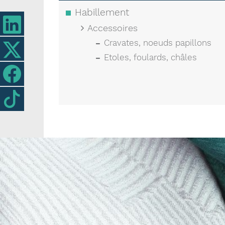
Habillement
Accessoires
Cravates, noeuds papillons
Etoles, foulards, châles