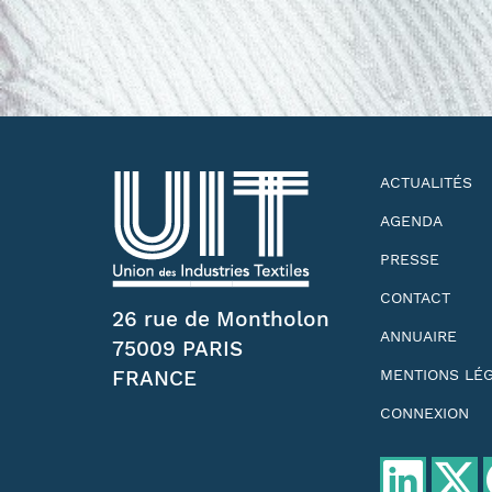
ACTUALITÉS
AGENDA
PRESSE
CONTACT
26 rue de Montholon
ANNUAIRE
75009 PARIS
FRANCE
MENTIONS LÉ
CONNEXION