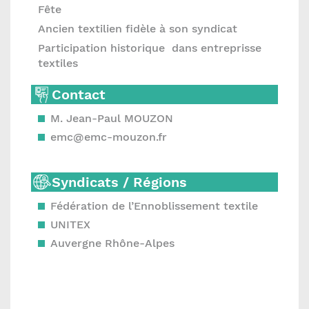
Fête
Ancien textilien fidèle à son syndicat
Participation historique dans entreprisse
textiles
Contact
M. Jean-Paul MOUZON
emc@emc-mouzon.fr
Syndicats / Régions
Fédération de l’Ennoblissement textile
UNITEX
Auvergne Rhône-Alpes