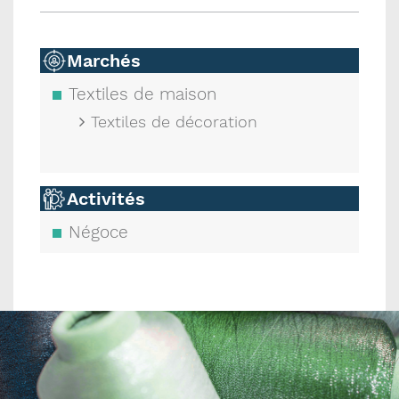
Marchés
Textiles de maison
Textiles de décoration
Activités
Négoce