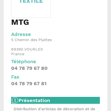
MTG
Adresse
5 Chemin des Plattes
69390
VOURLES
France
Téléphone
04 78 79 67 80
Fax
04 78 79 67 81
Présentation
Distribution d'articles de décoration et de