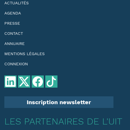
ACTUALITÉS
AGENDA
PRESSE
CONTACT
ANNUAIRE
MENTIONS LÉGALES
CONNEXION
Inscription newsletter
LES PARTENAIRES DE L'UIT