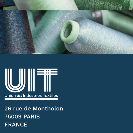
26 rue de Montholon
75009 PARIS
FRANCE