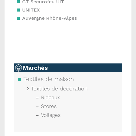
GT Securofeu UIT
UNITEX
Auvergne Rhône-Alpes
Marchés
Textiles de maison
Textiles de décoration
Rideaux
Stores
Voilages