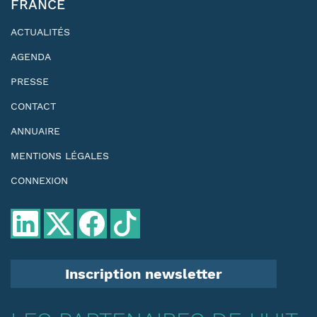
FRANCE
ACTUALITÉS
AGENDA
PRESSE
CONTACT
ANNUAIRE
MENTIONS LÉGALES
CONNEXION
Inscription newsletter