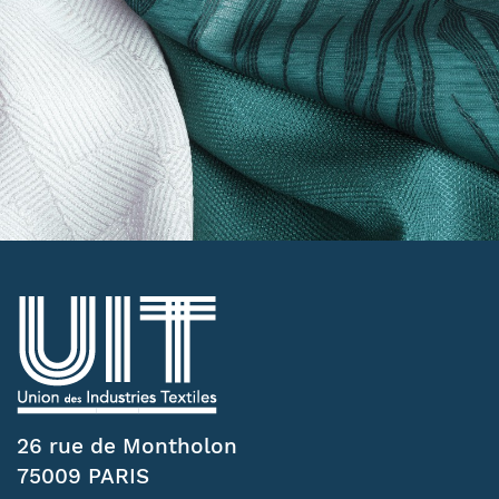
26 rue de Montholon
75009 PARIS