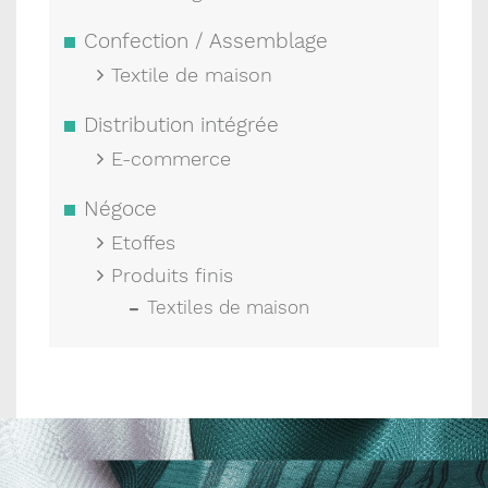
Confection / Assemblage
Textile de maison
Distribution intégrée
E-commerce
Négoce
Etoffes
Produits finis
Textiles de maison