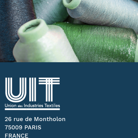
26 rue de Montholon
75009 PARIS
FRANCE