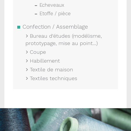
Echeveaux
Etoffe / pièce
Confection / Assemblage
Bureau d'études (modélisme,
prototypage, mise au point...)
Coupe
Habillement
Textile de maison
Textiles techniques