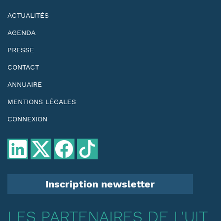
ACTUALITÉS
AGENDA
PRESSE
CONTACT
ANNUAIRE
MENTIONS LÉGALES
CONNEXION
Inscription newsletter
LES PARTENAIRES DE L'UIT