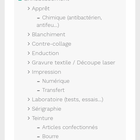
Apprêt
Chimique (antibactérien,
antifeu...)
Blanchiment
Contre-collage
Enduction
Gravure textile / Découpe laser
Impression
Numérique
Transfert
Laboratoire (tests, essais...)
Sérigraphie
Teinture
Articles confectionnés
Bourre