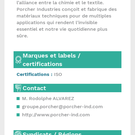
l’alliance entre la chimie et le textile.
Porcher Industries conçoit et fabrique des
matériaux techniques pour de multiples
applications qui rendent l'invisible
essentiel et notre vie quotidienne plus
sûre.
Marques et labels /
certifications
Certifications :
ISO
Contact
M. Rodolphe ALVAREZ
groupe.porcher@porcher-ind.com
http://www.porcher-ind.com
Syndicats / Régions