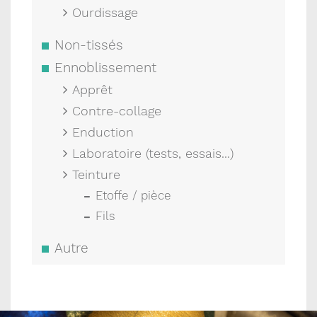
Ourdissage
Non-tissés
Ennoblissement
Apprêt
Contre-collage
Enduction
Laboratoire (tests, essais...)
Teinture
Etoffe / pièce
Fils
Autre