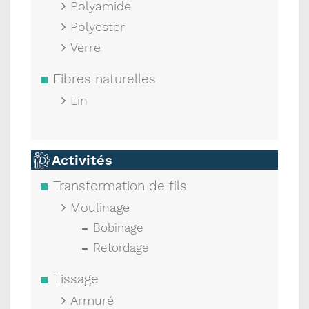
Polyamide
Polyester
Verre
Fibres naturelles
Lin
Activités
Transformation de fils
Moulinage
Bobinage
Retordage
Tissage
Armuré