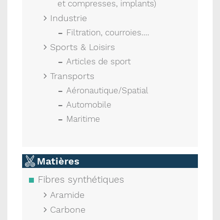
et compresses, implants)
Industrie
Filtration, courroies....
Sports & Loisirs
Articles de sport
Transports
Aéronautique/Spatial
Automobile
Maritime
Matières
Fibres synthétiques
Aramide
Carbone