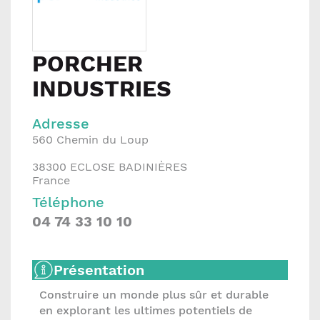
PORCHER
INDUSTRIES
Adresse
560 Chemin du Loup
38300
ECLOSE BADINIÈRES
France
Téléphone
04 74 33 10 10
Présentation
Construire un monde plus sûr et durable
en explorant les ultimes potentiels de