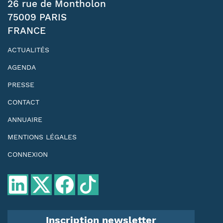
26 rue de Montholon
75009 PARIS
FRANCE
ACTUALITÉS
AGENDA
PRESSE
CONTACT
ANNUAIRE
MENTIONS LÉGALES
CONNEXION
Inscription newsletter