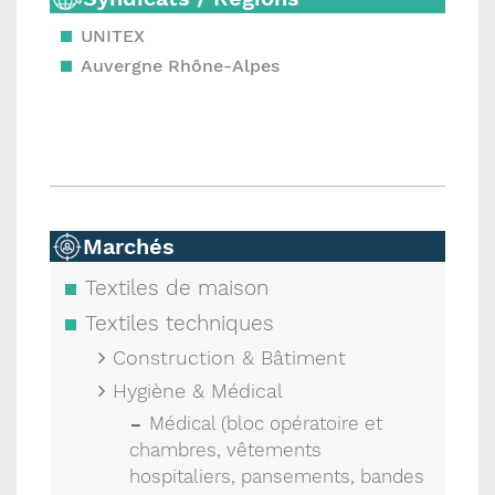
UNITEX
Auvergne Rhône-Alpes
Marchés
Textiles de maison
Textiles techniques
Construction & Bâtiment
Hygiène & Médical
Médical (bloc opératoire et
chambres, vêtements
hospitaliers, pansements, bandes