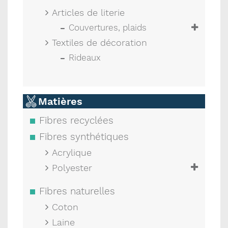
Articles de literie
Couvertures, plaids
Textiles de décoration
Rideaux
Matières
Fibres recyclées
Fibres synthétiques
Acrylique
Polyester
Fibres naturelles
Coton
Laine