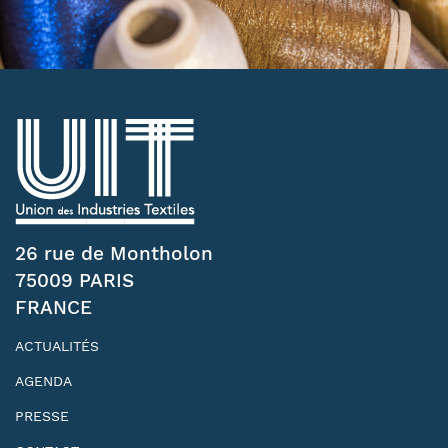
26 rue de Montholon
75009 PARIS
FRANCE
ACTUALITÉS
AGENDA
PRESSE