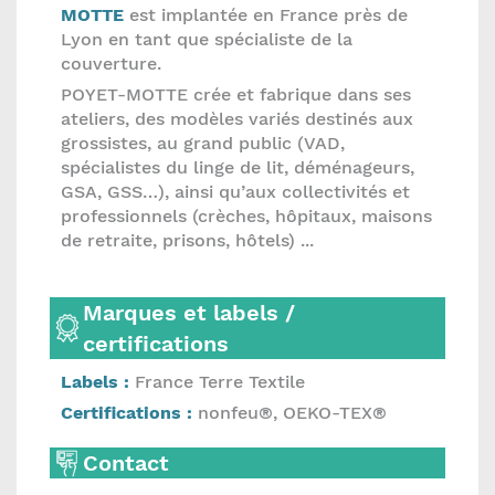
MOTTE
est implantée en France près de
Lyon en tant que spécialiste de la
couverture.
POYET-MOTTE crée et fabrique dans ses
ateliers, des modèles variés destinés aux
grossistes, au grand public (VAD,
spécialistes du linge de lit, déménageurs,
GSA, GSS…), ainsi qu’aux collectivités et
professionnels (crèches, hôpitaux, maisons
de retraite, prisons, hôtels) ...
Marques et labels /
certifications
Labels :
France Terre Textile
Certifications :
nonfeu®, OEKO-TEX®
Contact