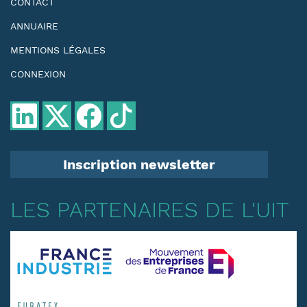
CONTACT
ANNUAIRE
MENTIONS LÉGALES
CONNEXION
Inscription newsletter
LES PARTENAIRES DE L'UIT