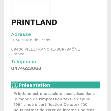
PRINTLAND
Adresse
1960 route de Frans
69400
VILLEFRANCHE-SUR-SAÔNE
France
Téléphone
0474623063
Présentation
Printland est une société spécialisée dans
le monde de l'impression textile depuis
1994 ; notre certification Oekotex 100
nous permet de gérer en interne une très