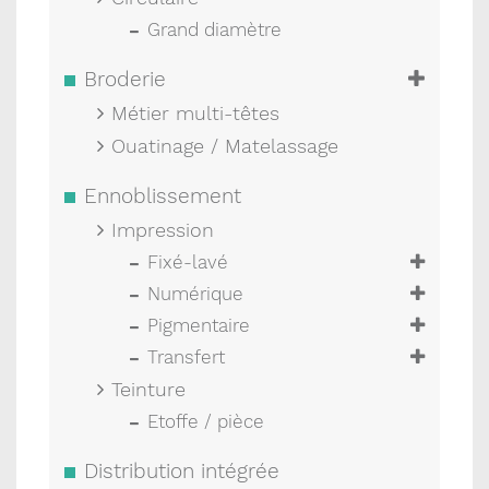
Grand diamètre
Broderie
Métier multi-têtes
Ouatinage / Matelassage
Ennoblissement
Impression
Fixé-lavé
Numérique
Pigmentaire
Transfert
Teinture
Etoffe / pièce
Distribution intégrée