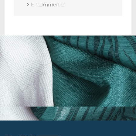
E-commerce