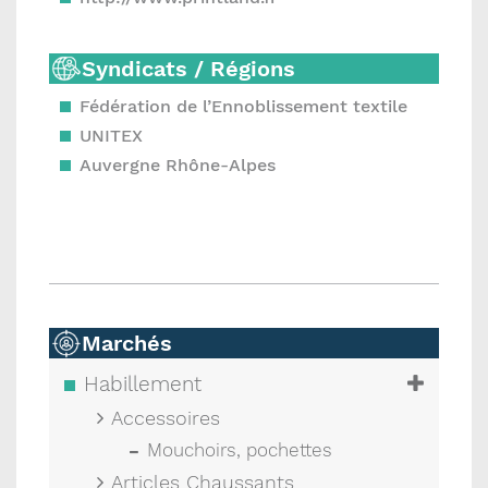
Syndicats / Régions
Fédération de l’Ennoblissement textile
UNITEX
Auvergne Rhône-Alpes
Marchés
Habillement
Accessoires
Mouchoirs, pochettes
Articles Chaussants