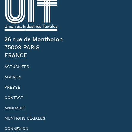
26 rue de Montholon
75009 PARIS
FRANCE
ACTUALITÉS
AGENDA
PRESSE
CONTACT
ANNUAIRE
MENTIONS LÉGALES
CONNEXION