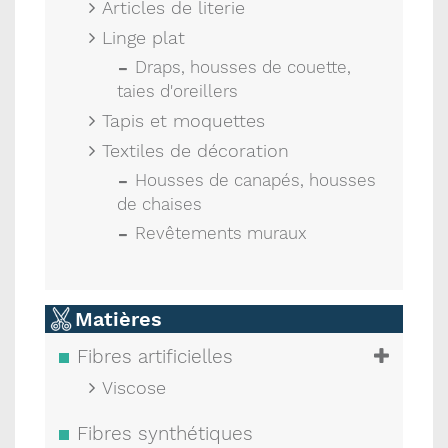
Articles de literie
Linge plat
Draps, housses de couette,
taies d'oreillers
Tapis et moquettes
Textiles de décoration
Housses de canapés, housses
de chaises
Revêtements muraux
Matières
Fibres artificielles
Viscose
Fibres synthétiques