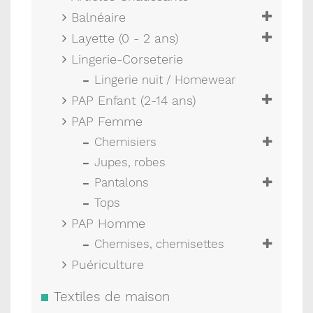
Balnéaire
Layette (0 - 2 ans)
Lingerie-Corseterie
Lingerie nuit / Homewear
PAP Enfant (2-14 ans)
PAP Femme
Chemisiers
Jupes, robes
Pantalons
Tops
PAP Homme
Chemises, chemisettes
Puériculture
Textiles de maison