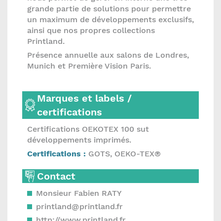
grande partie de solutions pour permettre
un maximum de développements exclusifs,
ainsi que nos propres collections
Printland.
Présence annuelle aux salons de Londres,
Munich et Première Vision Paris.
Marques et labels /
certifications
Certifications OEKOTEX 100 sut
développements imprimés.
Certifications :
GOTS, OEKO-TEX®
Contact
Monsieur Fabien RATY
printland@printland.fr
http://www.printland.fr