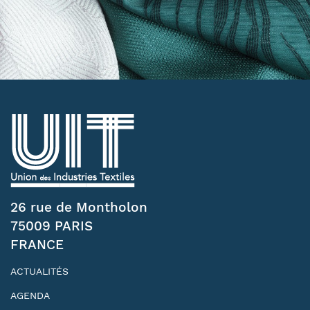
26 rue de Montholon
75009 PARIS
FRANCE
ACTUALITÉS
AGENDA