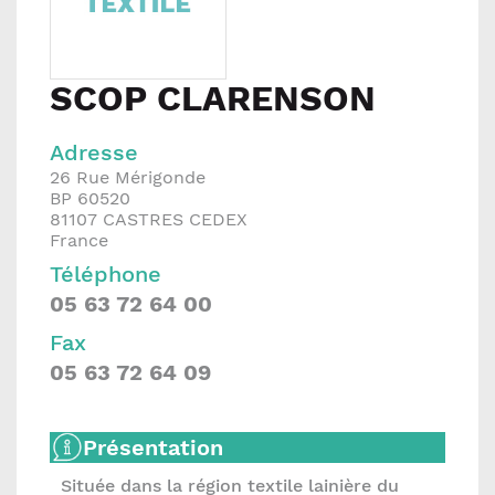
SCOP CLARENSON
Adresse
26 Rue Mérigonde
BP 60520
81107
CASTRES CEDEX
France
Téléphone
05 63 72 64 00
Fax
05 63 72 64 09
Présentation
Située dans la région textile lainière du