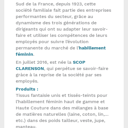
Sud de la France, depuis 1923, cette
société familiale fait partie des entreprises
performantes du secteur, grâce au
dynamisme des trois générations de
dirigeants qui ont su adapter leur savoir-
faire et utiliser les compétences de leurs
employés pour suivre l’évolution
permanente du marché de l’
habillement
féminin
.
En juillet 2016, est née la
SCOP
CLARENSON
, qui perpétue se savoir-faire
gràce à la reprise de la société par ses
employés.
Produits :
Tissus fantaisie unis et tissés-teints pour
l’habillement féminin haut de gamme et
Haute Couture dans des mélanges à base
de matières naturelles (laine, coton, lin,…
etc.) dans des poids tailleur, veste, jupe,
manteau.