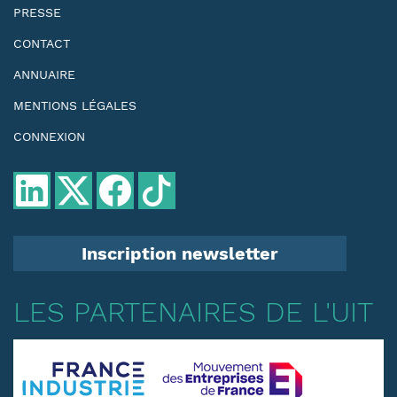
PRESSE
CONTACT
ANNUAIRE
MENTIONS LÉGALES
CONNEXION
Inscription newsletter
LES PARTENAIRES DE L'UIT