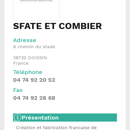
SFATE ET COMBIER
Adresse
8 chemin du stade
38730
DOISSIN
France
Téléphone
04 74 92 20 52
Fax
04 74 92 28 68
Présentation
Création et fabrication francaise de