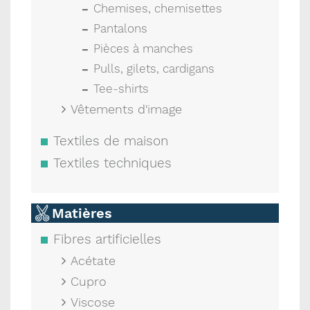
Chemises, chemisettes
Pantalons
Pièces à manches
Pulls, gilets, cardigans
Tee-shirts
Vêtements d'image
Textiles de maison
Textiles techniques
Matières
Fibres artificielles
Acétate
Cupro
Viscose