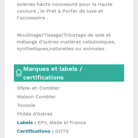
soieries haute nouveauté pour la Haute
couture , le Pret à Porter de luxe et
l'accessoire .
Moulinage/Tissage/Tricotage de soie et
mélange d'autres matières cellulosiques,
synthetiques,naturelles ou animales .
Marques et labels /
certifications
Sfate-et-Combier
Maison Combier
Tousoie
Philée d'Astres
Labels :
EPV, Made in France
Certifications :
GOTS