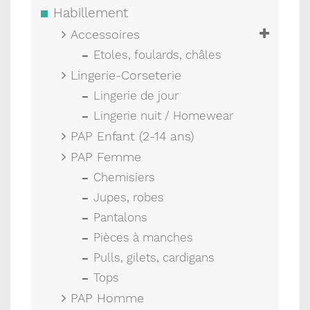
Habillement
Accessoires
Etoles, foulards, châles
Lingerie-Corseterie
Lingerie de jour
Lingerie nuit / Homewear
PAP Enfant (2-14 ans)
PAP Femme
Chemisiers
Jupes, robes
Pantalons
Pièces à manches
Pulls, gilets, cardigans
Tops
PAP Homme