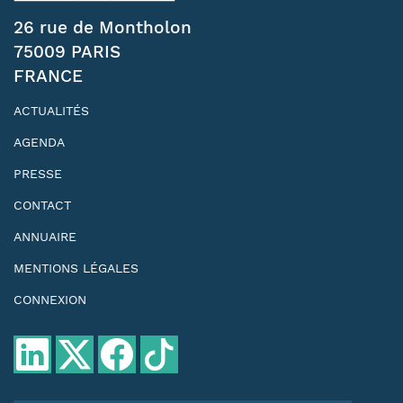
26 rue de Montholon
75009 PARIS
FRANCE
ACTUALITÉS
AGENDA
PRESSE
CONTACT
ANNUAIRE
MENTIONS LÉGALES
CONNEXION