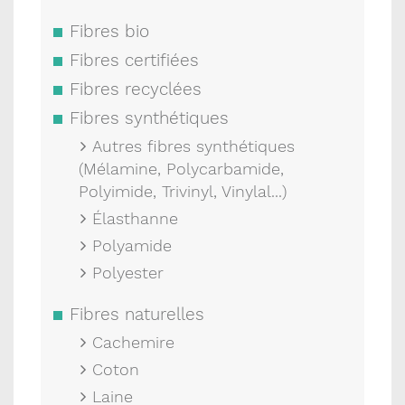
Fibres bio
Fibres certifiées
Fibres recyclées
Fibres synthétiques
Autres fibres synthétiques
(Mélamine, Polycarbamide,
Polyimide, Trivinyl, Vinylal...)
Élasthanne
Polyamide
Polyester
Fibres naturelles
Cachemire
Coton
Laine