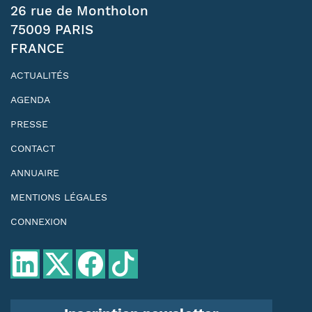
26 rue de Montholon
75009 PARIS
FRANCE
ACTUALITÉS
AGENDA
PRESSE
CONTACT
ANNUAIRE
MENTIONS LÉGALES
CONNEXION