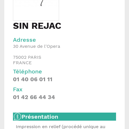
SIN REJAC
Adresse
30 Avenue de l'Opera
75002
PARIS
FRANCE
Téléphone
01 40 06 01 11
Fax
01 42 66 44 34
Présentation
Impression en relief (procédé unique au