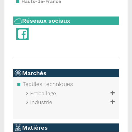
Hauts-de-France
Réseaux sociaux
Marchés
Textiles techniques
Emballage
Industrie
Matières