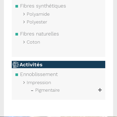
Fibres synthétiques
Polyamide
Polyester
Fibres naturelles
Coton
Activités
Ennoblissement
Impression
Pigmentaire