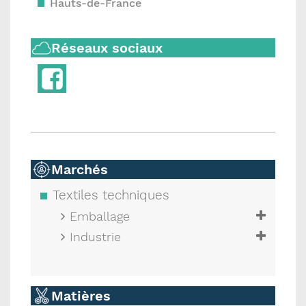
Hauts-de-France
Réseaux sociaux
Marchés
Textiles techniques
Emballage
Industrie
Matières