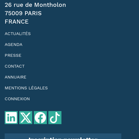
26 rue de Montholon
75009 PARIS
FRANCE
ACTUALITÉS
AGENDA
PRESSE
CONTACT
ANNUAIRE
MENTIONS LÉGALES
CONNEXION