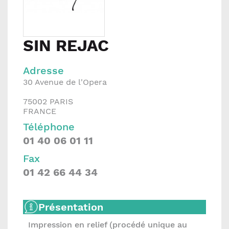
SIN REJAC
Adresse
30 Avenue de l'Opera
75002
PARIS
FRANCE
Téléphone
01 40 06 01 11
Fax
01 42 66 44 34
Présentation
Impression en relief (procédé unique au