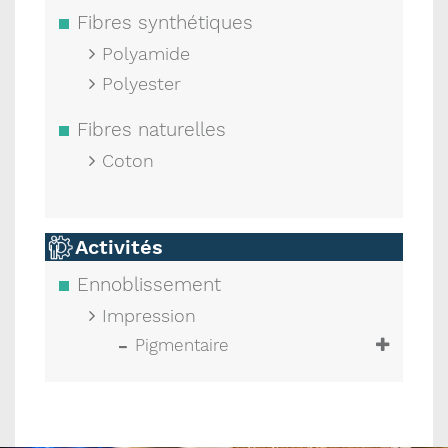
Fibres synthétiques
Polyamide
Polyester
Fibres naturelles
Coton
Activités
Ennoblissement
Impression
Pigmentaire