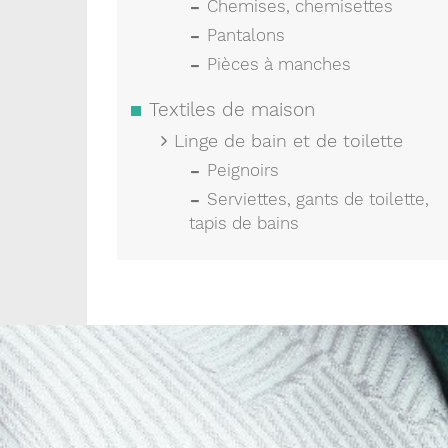
Chemises, chemisettes
Pantalons
Pièces à manches
Textiles de maison
Linge de bain et de toilette
Peignoirs
Serviettes, gants de toilette,
tapis de bains