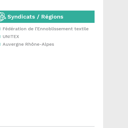
Syndicats / Régions
Fédération de l’Ennoblissement textile
UNITEX
Auvergne Rhône-Alpes