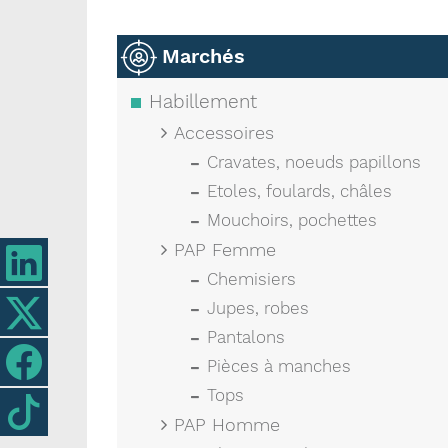
Marchés
Habillement
Accessoires
Cravates, noeuds papillons
Etoles, foulards, châles
Mouchoirs, pochettes
PAP Femme
Chemisiers
Jupes, robes
Pantalons
Pièces à manches
Tops
PAP Homme