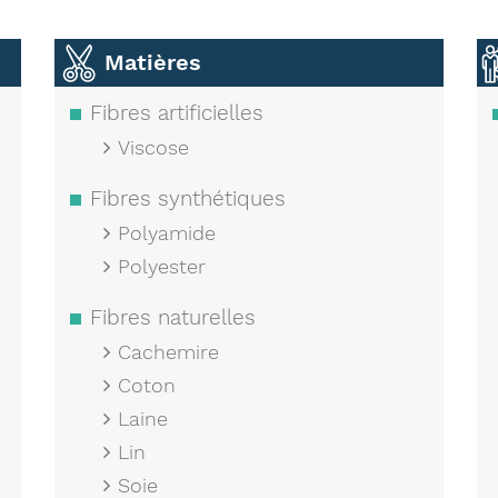
Matières
Fibres artificielles
Viscose
Fibres synthétiques
Polyamide
Polyester
Fibres naturelles
Cachemire
Coton
Laine
Lin
Soie