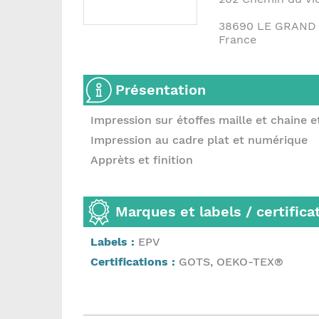
38690
LE GRAND
France
Présentation
Impression sur étoffes maille et chaine 
Impression au cadre plat et numérique
Apprèts et finition
Marques et labels / certifica
Labels :
EPV
Certifications :
GOTS, OEKO-TEX®