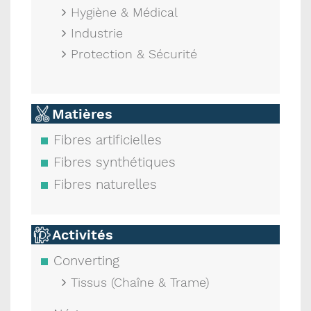
Hygiène & Médical
Industrie
Protection & Sécurité
Matières
Fibres artificielles
Fibres synthétiques
Fibres naturelles
Activités
Converting
Tissus (Chaîne & Trame)