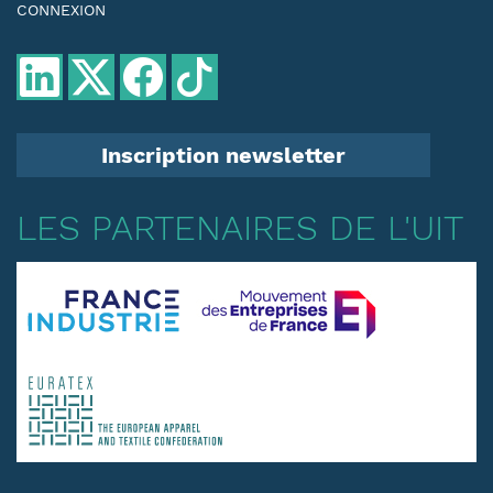
CONNEXION
Inscription newsletter
LES PARTENAIRES DE L'UIT