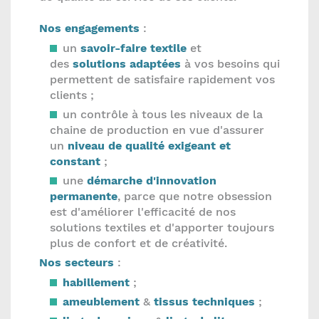
Nos engagements
:
un
savoir-faire textile
et
des
solutions adaptées
à vos besoins qui
permettent de satisfaire rapidement vos
clients ;
un contrôle à tous les niveaux de la
chaine de production en vue d'assurer
un
niveau de qualité exigeant et
constant
;
une
démarche d'innovation
permanente
, parce que notre obsession
est d'améliorer l'efficacité de nos
solutions textiles et d'apporter toujours
plus de confort et de créativité.
Nos secteurs
:
habillement
;
ameublement
&
tissus techniques
;