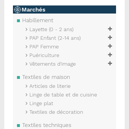
Marchés
Habillement
Layette (0 - 2 ans)
PAP Enfant (2-14 ans)
PAP Femme
Puériculture
Vêtements d'image
Textiles de maison
Articles de literie
Linge de table et de cuisine
Linge plat
Textiles de décoration
Textiles techniques