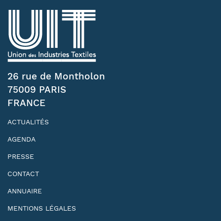
26 rue de Montholon
75009 PARIS
FRANCE
ACTUALITÉS
AGENDA
PRESSE
CONTACT
ANNUAIRE
MENTIONS LÉGALES