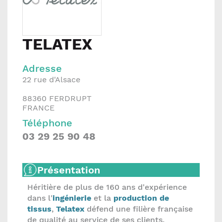
TELATEX
Adresse
22 rue d'Alsace
88360
FERDRUPT
FRANCE
Téléphone
03 29 25 90 48
Présentation
Héritière de plus de 160 ans d'expérience
dans l'
ingénierie
et la
production de
tissus
,
Telatex
défend une filière française
de qualité au service de ses clients.