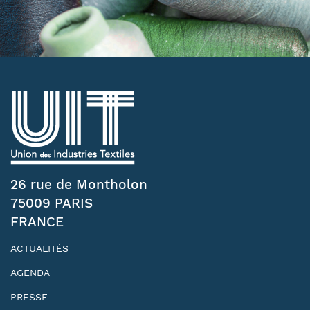
26 rue de Montholon
75009 PARIS
FRANCE
ACTUALITÉS
AGENDA
PRESSE