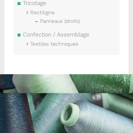
Tricotage
Rectiligne
Panneaux (droits)
Confection / Assemblage
Textiles techniques