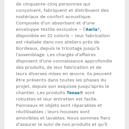
de cinquante-cinq personnes qui
conçoivent, fabriquent et distribuent des
matériaux de confort acoustique.
Composés d’un absorbant et d’une
enveloppe textile exclusive – l’
Aeria
*,
disponible en 22 coloris – leur fabrication
est réalisée dans nos ateliers près de
Bordeaux, depuis le tricotage jusqu’à
l’assemblage. Les chargés d’affaires
disposent d’une connaissance approfondie
des produits, de leur fabrication et de
leurs diverses mises en œuvre. Ils peuvent
être présents dans toutes les phases du
projet, depuis son esquisse jusqu’après le
chantier. Les produits
Texaa
® sont
robustes et leur entretien est facile.
Panneaux et objets sont réparables et
réutilisables ; leurs housses sont
amovibles et lavables. Nous sommes fiers
d’assurer le suivi de nos produits et qu’il