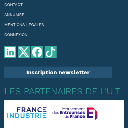
CONTACT
ANNUAIRE
MENTIONS LÉGALES
CONNEXION
Inscription newsletter
LES PARTENAIRES DE L'UIT