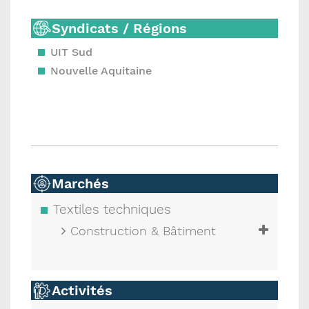
Syndicats / Régions
UIT Sud
Nouvelle Aquitaine
Marchés
Textiles techniques
Construction & Bâtiment
Activités