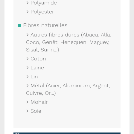
Polyamide
Polyester
Fibres naturelles
Autres fibres dures (Abaca, Alfa,
Coco, Genêt, Henequen, Maguey,
Sisal, Sunn...)
Coton
Laine
Lin
Métal (Acier, Aluminium, Argent,
Cuivre, Or...)
Mohair
Soie