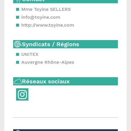
Mme Toyine SELLERS
info@toyine.com
http://www.toyine.com
Syndicats / Régions
UNITEX
Auvergne Rhône-Alpes
Réseaux sociaux