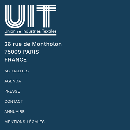
26 rue de Montholon
75009 PARIS
FRANCE
ACTUALITÉS
AGENDA
PRESSE
CONTACT
ANNUAIRE
MENTIONS LÉGALES