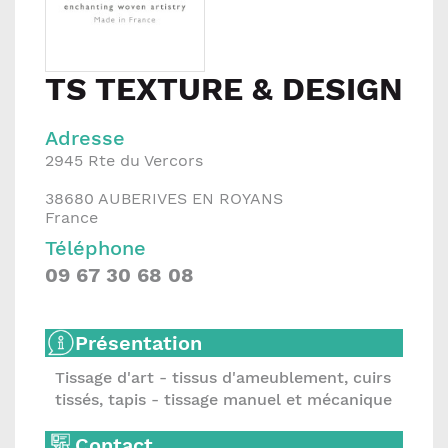
TS TEXTURE & DESIGN
Adresse
2945 Rte du Vercors
38680
AUBERIVES EN ROYANS
France
Téléphone
09 67 30 68 08
Présentation
Tissage d'art - tissus d'ameublement, cuirs
tissés, tapis - tissage manuel et mécanique
Contact