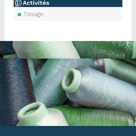
Activités
Tissage