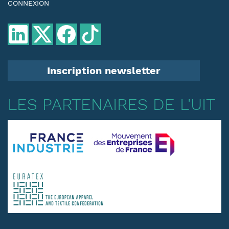
CONNEXION
Inscription newsletter
LES PARTENAIRES DE L'UIT