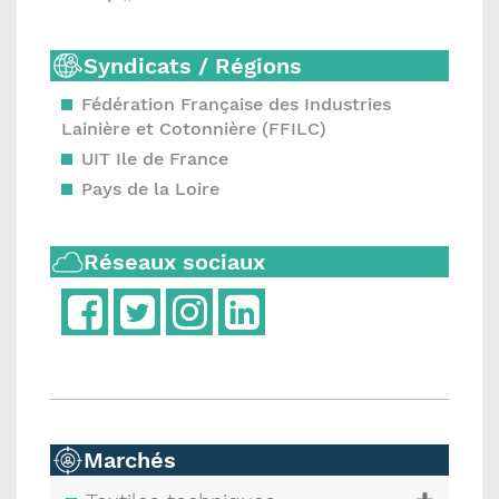
Syndicats / Régions
Fédération Française des Industries
Lainière et Cotonnière (FFILC)
UIT Ile de France
Pays de la Loire
Réseaux sociaux
Marchés