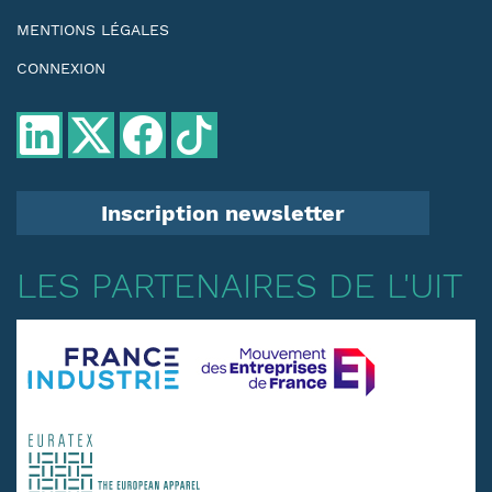
MENTIONS LÉGALES
CONNEXION
Inscription newsletter
LES PARTENAIRES DE L'UIT