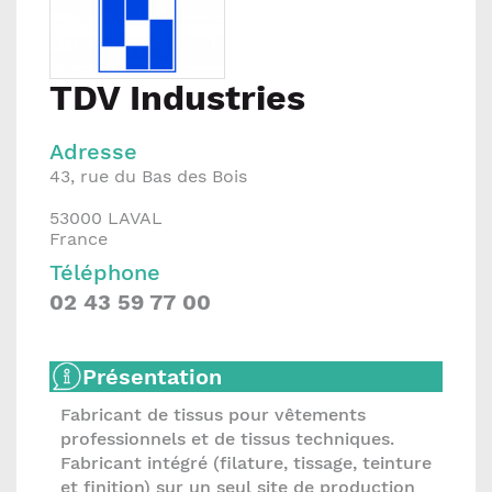
TDV Industries
Adresse
43, rue du Bas des Bois
53000
LAVAL
France
Téléphone
02 43 59 77 00
Présentation
Fabricant de tissus pour vêtements
professionnels et de tissus techniques.
Fabricant intégré (filature, tissage, teinture
et finition) sur un seul site de production