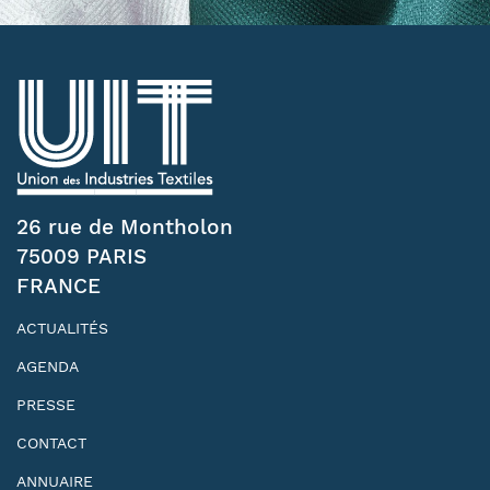
26 rue de Montholon
75009 PARIS
FRANCE
ACTUALITÉS
AGENDA
PRESSE
CONTACT
ANNUAIRE