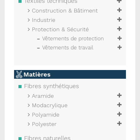
Textiles techniques
Construction & Bâtiment
Industrie
Protection & Sécurité
Vêtements de protection
Vêtements de travail
Matières
Fibres synthétiques
Aramide
Modacrylique
Polyamide
Polyester
Fibres naturelles