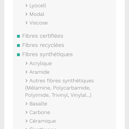
Lyocell
Modal
Viscose
Fibres certifiées
Fibres recyclées
Fibres synthétiques
Acrylique
Aramide
Autres fibres synthétiques
(Mélamine, Polycarbamide,
Polyimide, Trivinyl, Vinylal...)
Basalte
Carbone
Céramique