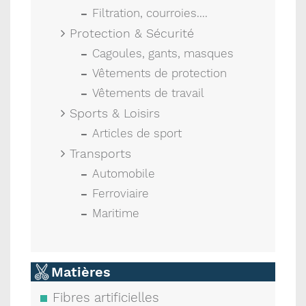
Filtration, courroies....
Protection & Sécurité
Cagoules, gants, masques
Vêtements de protection
Vêtements de travail
Sports & Loisirs
Articles de sport
Transports
Automobile
Ferroviaire
Maritime
Matières
Fibres artificielles