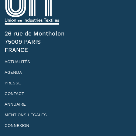
26 rue de Montholon
75009 PARIS
FRANCE
ACTUALITÉS
AGENDA
PRESSE
CONTACT
ANNUAIRE
MENTIONS LÉGALES
CONNEXION