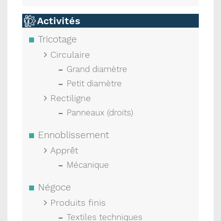
Activités
Tricotage
Circulaire
Grand diamètre
Petit diamètre
Rectiligne
Panneaux (droits)
Ennoblissement
Apprêt
Mécanique
Négoce
Produits finis
Textiles techniques