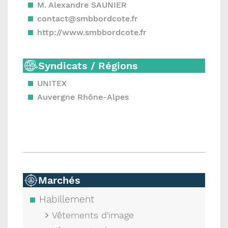
M. Alexandre SAUNIER
contact@smbbordcote.fr
http://www.smbbordcote.fr
Syndicats / Régions
UNITEX
Auvergne Rhône-Alpes
Marchés
Habillement
Vêtements d'image