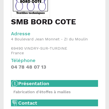
SMB BORD COTE
Adresse
4 Boulevard Jean Monnet - ZI du Moulin
69490
VINDRY-SUR-TURDINE
France
Téléphone
04 78 48 07 13
Présentation
Fabrication d'étoffes à mailles
Contact