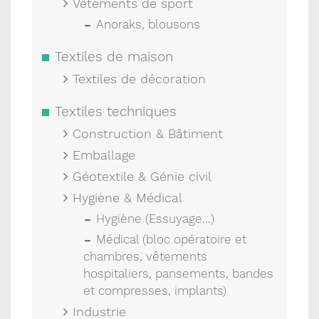
Vêtements de sport
Anoraks, blousons
Textiles de maison
Textiles de décoration
Textiles techniques
Construction & Bâtiment
Emballage
Géotextile & Génie civil
Hygiène & Médical
Hygiène (Essuyage...)
Médical (bloc opératoire et
chambres, vêtements
hospitaliers, pansements, bandes
et compresses, implants)
Industrie