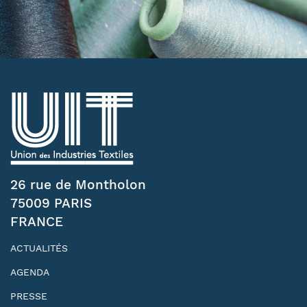
26 rue de Montholon
75009 PARIS
FRANCE
ACTUALITÉS
AGENDA
PRESSE