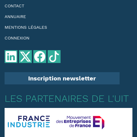
CONTACT
ANNUAIRE
MENTIONS LÉGALES
CONNEXION
Inscription newsletter
LES PARTENAIRES DE L'UIT