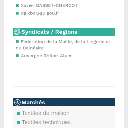
Xavier BASSET-CHERCOT
dg.xbc@guigou.fr
Syndicats / Régions
Fédération de la Maille, de la Lingerie et
du Balnéaire
Auvergne Rhône-Alpes
Marchés
Textiles de maison
Textiles techniques