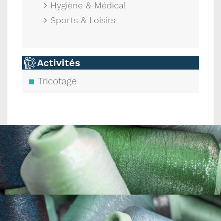
Hygiène & Médical
Sports & Loisirs
Activités
Tricotage