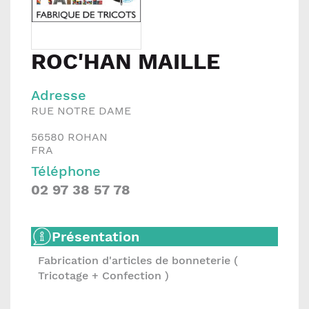
ROC'HAN MAILLE
Adresse
RUE NOTRE DAME
56580
ROHAN
FRA
Téléphone
02 97 38 57 78
Présentation
Fabrication d'articles de bonneterie (
Tricotage + Confection )