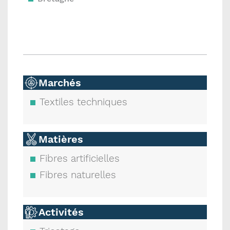
Marchés
Textiles techniques
Matières
Fibres artificielles
Fibres naturelles
Activités