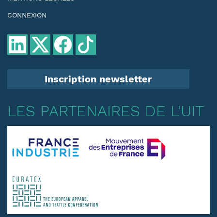
CONNEXION
Inscription newsletter
LES PARTENAIRES DE L'UIT