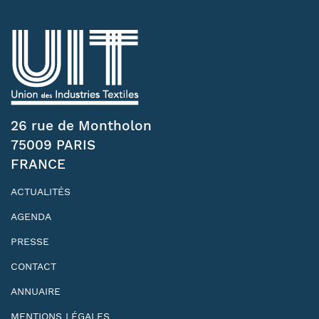
26 rue de Montholon
75009 PARIS
FRANCE
ACTUALITÉS
AGENDA
PRESSE
CONTACT
ANNUAIRE
MENTIONS LÉGALES