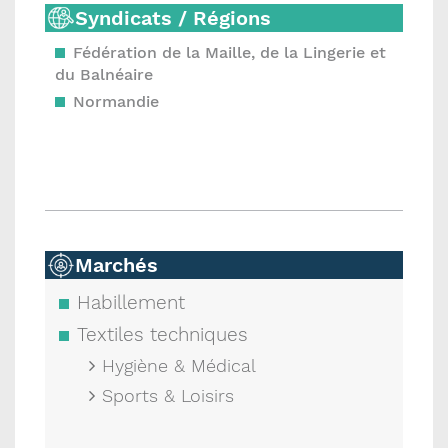
Syndicats / Régions
Fédération de la Maille, de la Lingerie et
du Balnéaire
Normandie
Marchés
Habillement
Textiles techniques
Hygiène & Médical
Sports & Loisirs