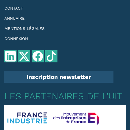
CONTACT
ANNUAIRE
MENTIONS LÉGALES
CONNEXION
Inscription newsletter
LES PARTENAIRES DE L'UIT