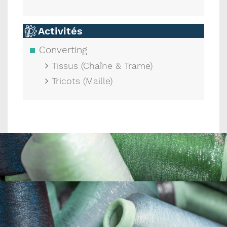
Activités
Converting
Tissus (Chaîne & Trame)
Tricots (Maille)