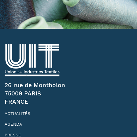
26 rue de Montholon
75009 PARIS
FRANCE
ACTUALITÉS
AGENDA
PRESSE