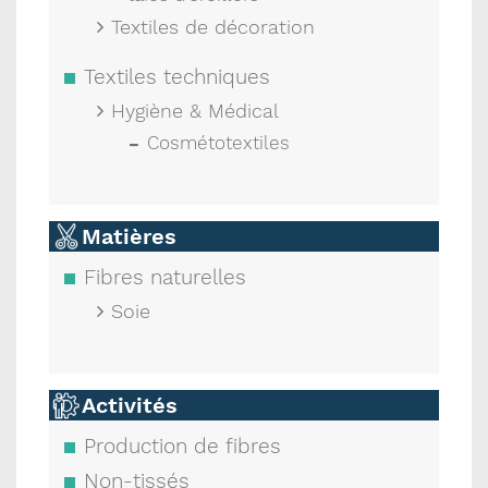
Textiles de décoration
Textiles techniques
Hygiène & Médical
Cosmétotextiles
Matières
Fibres naturelles
Soie
Activités
Production de fibres
Non-tissés