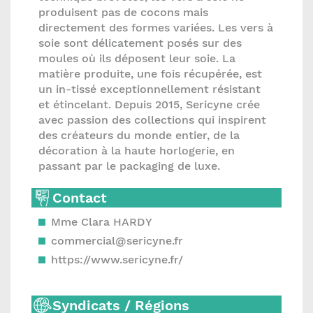
produisent pas de cocons mais
directement des formes variées. Les vers à
soie sont délicatement posés sur des
moules où ils déposent leur soie. La
matière produite, une fois récupérée, est
un in-tissé exceptionnellement résistant
et étincelant. Depuis 2015, Sericyne crée
avec passion des collections qui inspirent
des créateurs du monde entier, de la
décoration à la haute horlogerie, en
passant par le packaging de luxe.
Contact
Mme Clara HARDY
commercial@sericyne.fr
https://www.sericyne.fr/
Syndicats / Régions