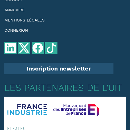
ANNUAIRE
MENTIONS LÉGALES
CONNEXION
Inscription newsletter
LES PARTENAIRES DE L'UIT