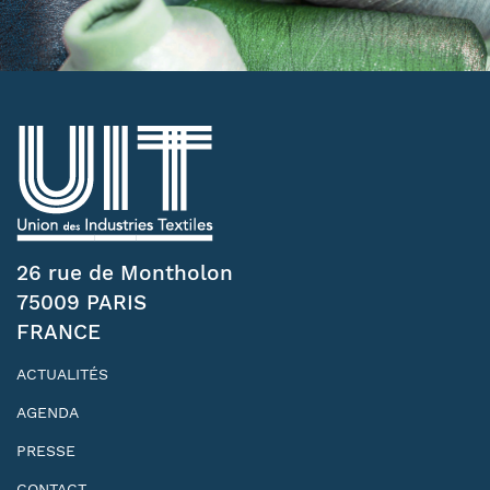
26 rue de Montholon
75009 PARIS
FRANCE
ACTUALITÉS
AGENDA
PRESSE
CONTACT