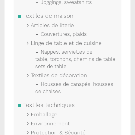
Joggings, sweatshirts
Textiles de maison
Articles de literie
Couvertures, plaids
Linge de table et de cuisine
Nappes, serviettes de
table, torchons, chemins de table,
sets de table
Textiles de décoration
Housses de canapés, housses
de chaises
Textiles techniques
Emballage
Environnement
Protection & Sécurité