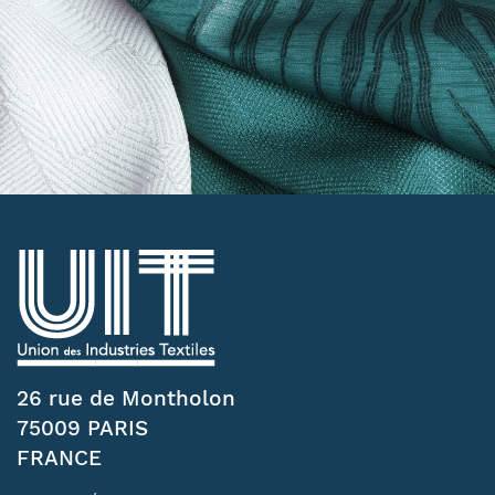
26 rue de Montholon
75009 PARIS
FRANCE