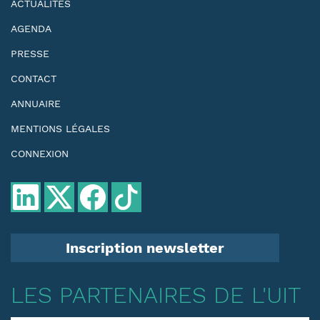
ACTUALITÉS
AGENDA
PRESSE
CONTACT
ANNUAIRE
MENTIONS LÉGALES
CONNEXION
Inscription newsletter
LES PARTENAIRES DE L'UIT