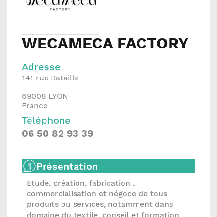
WECAMECA FACTORY
Adresse
141 rue Bataille
69008
LYON
France
Téléphone
06 50 82 93 39
Présentation
Etude, création, fabrication ,
commercialisation et négoce de tous
produits ou services, notamment dans
domaine du textile, conseil et formation