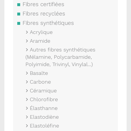
Fibres certifiées
Fibres recyclées
Fibres synthétiques
Acrylique
Aramide
Autres fibres synthétiques
(Mélamine, Polycarbamide,
Polyimide, Trivinyl, Vinylal...)
Basalte
Carbone
Céramique
Chlorofibre
Élasthanne
Elastodiène
Elastoléfine