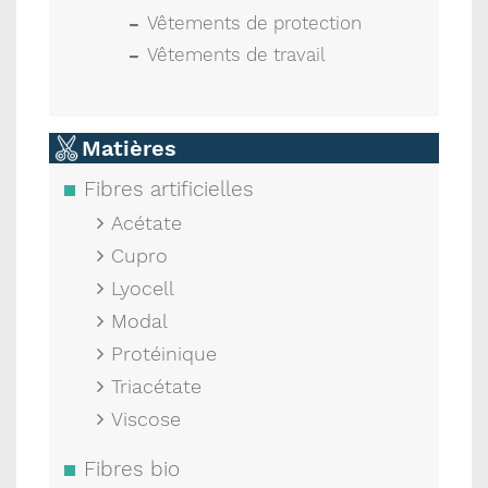
Vêtements de protection
Vêtements de travail
Matières
Fibres artificielles
Acétate
Cupro
Lyocell
Modal
Protéinique
Triacétate
Viscose
Fibres bio