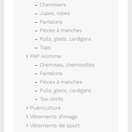
Chemisiers
Jupes, robes
Pantalons
Pièces à manches
Pulls, gilets, cardigans
Tops
PAP Homme
Chemises, chemisettes
Pantalons
Pièces à manches
Pulls, gilets, cardigans
Tee-shirts
Puériculture
Vêtements d'image
Vêtements de sport