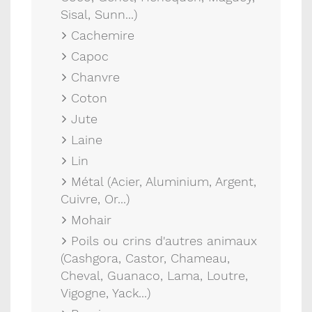
Sisal, Sunn...)
Cachemire
Capoc
Chanvre
Coton
Jute
Laine
Lin
Métal (Acier, Aluminium, Argent,
Cuivre, Or...)
Mohair
Poils ou crins d'autres animaux
(Cashgora, Castor, Chameau,
Cheval, Guanaco, Lama, Loutre,
Vigogne, Yack...)