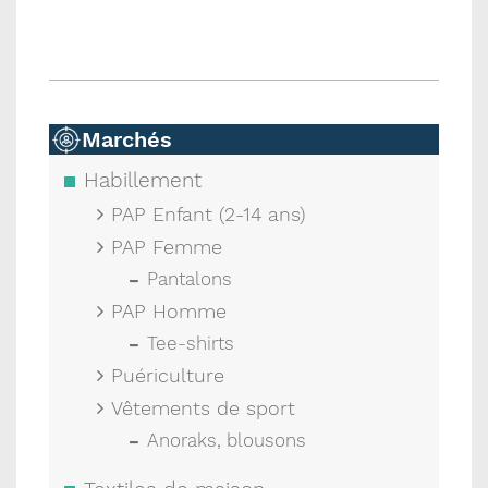
Marchés
Habillement
PAP Enfant (2-14 ans)
PAP Femme
Pantalons
PAP Homme
Tee-shirts
Puériculture
Vêtements de sport
Anoraks, blousons