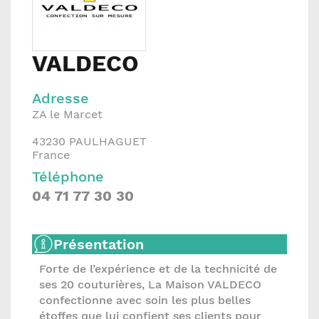
VALDECO
Adresse
ZA le Marcet
43230
PAULHAGUET
France
Téléphone
04 71 77 30 30
Présentation
Forte de l’expérience et de la technicité de
ses 20 couturières, La Maison VALDECO
confectionne avec soin les plus belles
étoffes que lui confient ses clients pour