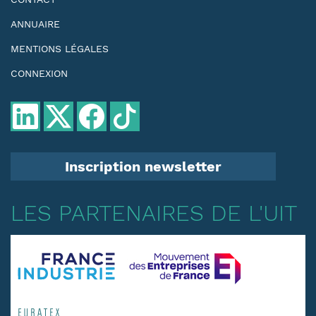
ANNUAIRE
MENTIONS LÉGALES
CONNEXION
Inscription newsletter
LES PARTENAIRES DE L'UIT