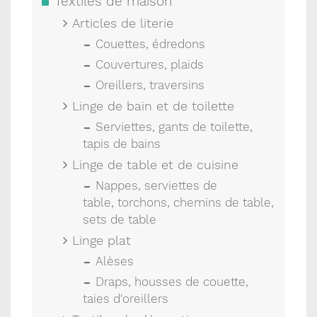
Textiles de maison
Articles de literie
Couettes, édredons
Couvertures, plaids
Oreillers, traversins
Linge de bain et de toilette
Serviettes, gants de toilette,
tapis de bains
Linge de table et de cuisine
Nappes, serviettes de
table, torchons, chemins de table,
sets de table
Linge plat
Alèses
Draps, housses de couette,
taies d'oreillers