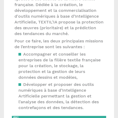
française. Dédiée à la création, le
développement et la commercialisation
d'outils numériques à base d’Intelligence
Artificielle, TEXTIL’IA propose la protection
des œuvres (prioritaire) et la prédiction
des tendances du marché.
Pour ce faire, les deux principales missions
de l’entreprise sont les suivantes :
Accompagner et conseiller les
entreprises de la filière textile française
pour la création, le stockage, la
protection et la gestion de leurs
données dessins et modèles,
Développer et proposer des outils
numériques à base d’Intelligence
Artificielle permettant la gestion et
l’analyse des données, la détection des
contrefaçons et des tendances.