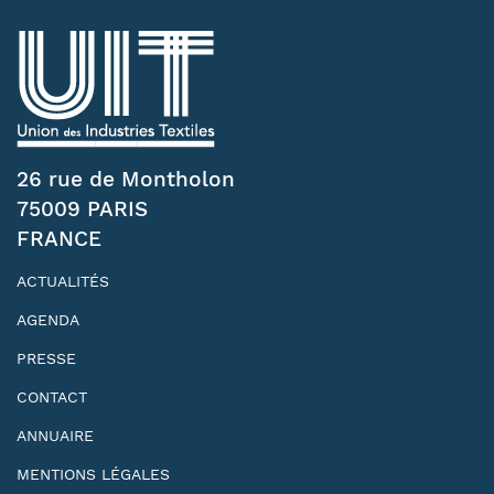
26 rue de Montholon
75009 PARIS
FRANCE
ACTUALITÉS
AGENDA
PRESSE
CONTACT
ANNUAIRE
MENTIONS LÉGALES