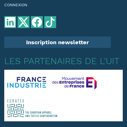
CONNEXION
Inscription newsletter
LES PARTENAIRES DE L'UIT