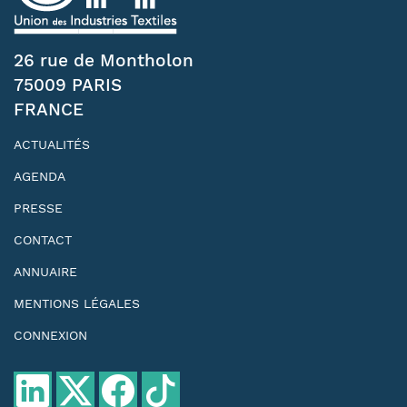
26 rue de Montholon
75009 PARIS
FRANCE
ACTUALITÉS
AGENDA
PRESSE
CONTACT
ANNUAIRE
MENTIONS LÉGALES
CONNEXION