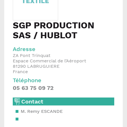
SGP PRODUCTION
SAS / HUBLOT
Adresse
ZA Pont Trinquat
Espace Commercial de l’Aéroport
81290
LABRUGUIERE
France
Téléphone
05 63 75 09 72
Contact
M. Remy ESCANDE