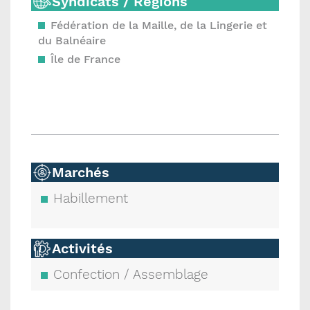
Syndicats / Régions
Fédération de la Maille, de la Lingerie et
du Balnéaire
Île de France
Marchés
Habillement
Activités
Confection / Assemblage