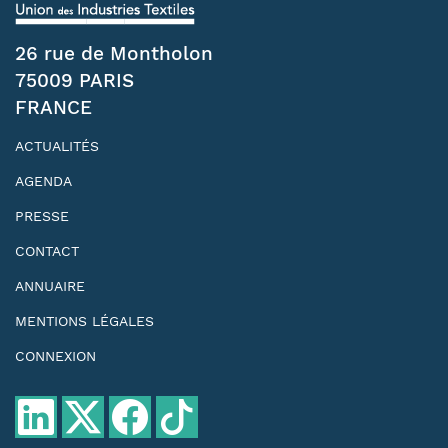
26 rue de Montholon
75009 PARIS
FRANCE
ACTUALITÉS
AGENDA
PRESSE
CONTACT
ANNUAIRE
MENTIONS LÉGALES
CONNEXION