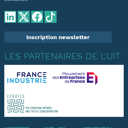
Inscription newsletter
LES PARTENAIRES DE L'UIT