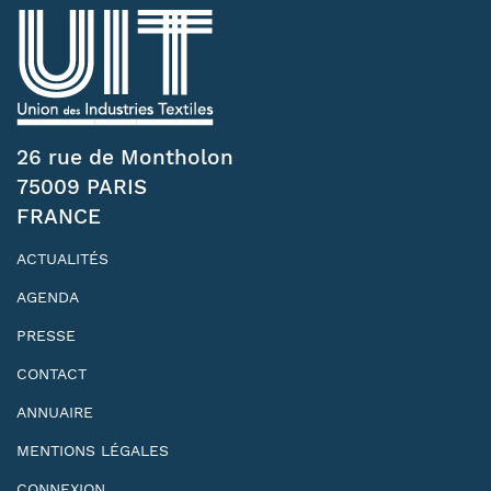
26 rue de Montholon
75009 PARIS
FRANCE
ACTUALITÉS
AGENDA
PRESSE
CONTACT
ANNUAIRE
MENTIONS LÉGALES
CONNEXION