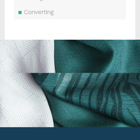
Converting