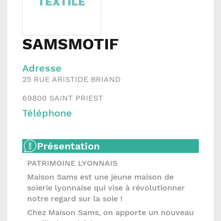
SAMSMOTIF
Adresse
25 RUE ARISTIDE BRIAND
69800
SAINT PRIEST
Téléphone
Présentation
PATRIMOINE LYONNAIS
Maison Sams est une jeune maison de
soierie lyonnaise qui vise à révolutionner
notre regard sur la soie !
Chez Maison Sams, on apporte un nouveau