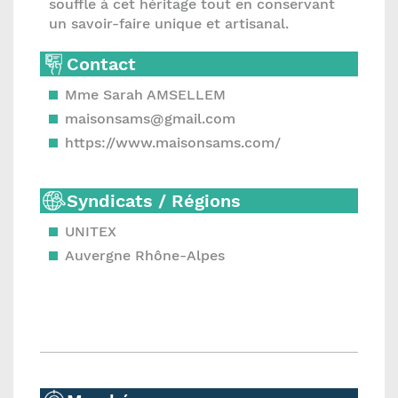
souffle à cet héritage tout en conservant
un savoir-faire unique et artisanal.
Contact
Mme Sarah AMSELLEM
maisonsams@gmail.com
https://www.maisonsams.com/
Syndicats / Régions
UNITEX
Auvergne Rhône-Alpes