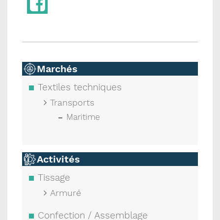
Marchés
Textiles techniques
Transports
Maritime
Activités
Tissage
Armuré
Confection / Assemblage