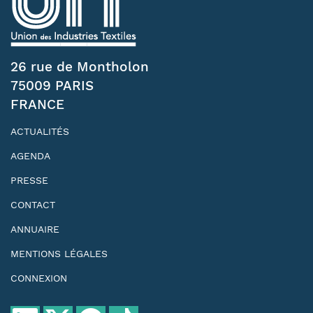
26 rue de Montholon
75009 PARIS
FRANCE
ACTUALITÉS
AGENDA
PRESSE
CONTACT
ANNUAIRE
MENTIONS LÉGALES
CONNEXION