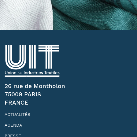
26 rue de Montholon
75009 PARIS
FRANCE
ACTUALITÉS
AGENDA
PRESSE