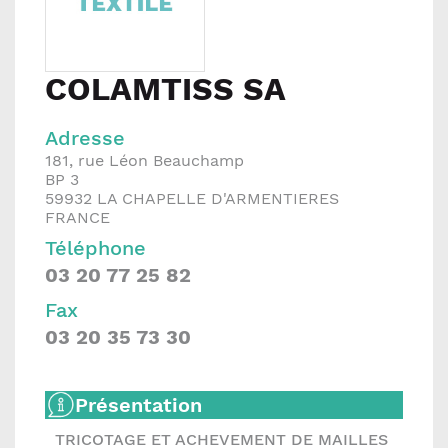
COLAMTISS SA
Adresse
181, rue Léon Beauchamp
BP 3
59932
LA CHAPELLE D'ARMENTIERES
FRANCE
Téléphone
03 20 77 25 82
Fax
03 20 35 73 30
Présentation
TRICOTAGE ET ACHEVEMENT DE MAILLES