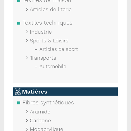
Textiles de maison
Articles de literie
Textiles techniques
Industrie
Sports & Loisirs
Articles de sport
Transports
Automobile
Matières
Fibres synthétiques
Aramide
Carbone
Modacrylique