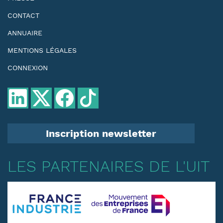
CONTACT
ANNUAIRE
MENTIONS LÉGALES
CONNEXION
Inscription newsletter
LES PARTENAIRES DE L'UIT