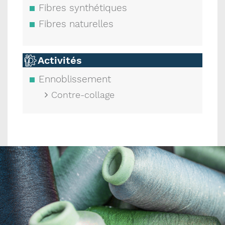
Fibres synthétiques
Fibres naturelles
Activités
Ennoblissement
Contre-collage