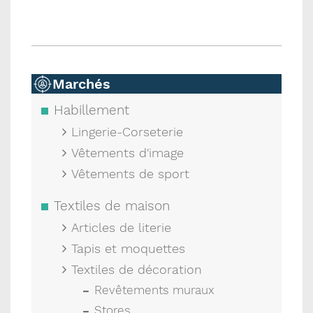
Marchés
Habillement
Lingerie-Corseterie
Vêtements d'image
Vêtements de sport
Textiles de maison
Articles de literie
Tapis et moquettes
Textiles de décoration
Revêtements muraux
Stores