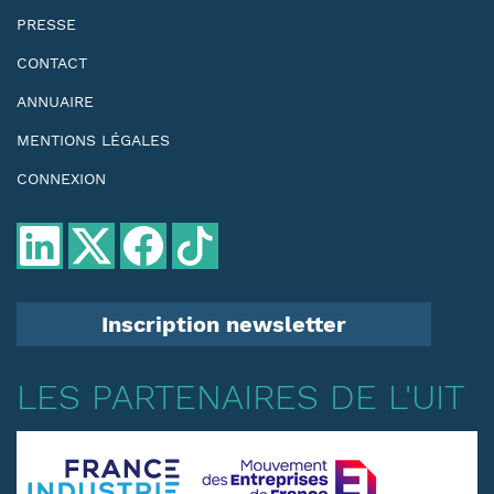
PRESSE
CONTACT
ANNUAIRE
MENTIONS LÉGALES
CONNEXION
Inscription newsletter
LES PARTENAIRES DE L'UIT