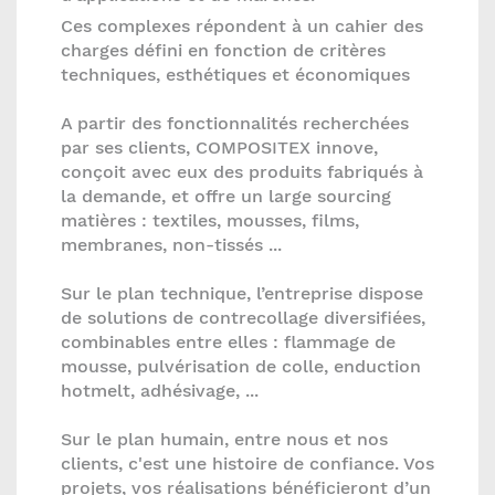
Ces complexes répondent à un cahier des
charges défini en fonction de critères
techniques, esthétiques et économiques
A partir des fonctionnalités recherchées
par ses clients, COMPOSITEX innove,
conçoit avec eux des produits fabriqués à
la demande, et offre un large sourcing
matières : textiles, mousses, films,
membranes, non-tissés ...
Sur le plan technique, l’entreprise dispose
de solutions de contrecollage diversifiées,
combinables entre elles : flammage de
mousse, pulvérisation de colle, enduction
hotmelt, adhésivage, ...
Sur le plan humain, entre nous et nos
clients, c'est une histoire de confiance. Vos
projets, vos réalisations bénéficieront d’un