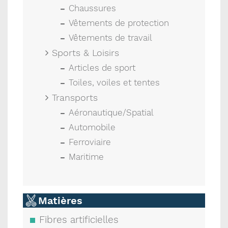
Chaussures
Vêtements de protection
Vêtements de travail
Sports & Loisirs
Articles de sport
Toiles, voiles et tentes
Transports
Aéronautique/Spatial
Automobile
Ferroviaire
Maritime
Matières
Fibres artificielles