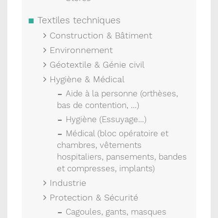
Textiles techniques
Construction & Bâtiment
Environnement
Géotextile & Génie civil
Hygiène & Médical
Aide à la personne (orthèses,
bas de contention, ...)
Hygiène (Essuyage...)
Médical (bloc opératoire et
chambres, vêtements
hospitaliers, pansements, bandes
et compresses, implants)
Industrie
Protection & Sécurité
Cagoules, gants, masques