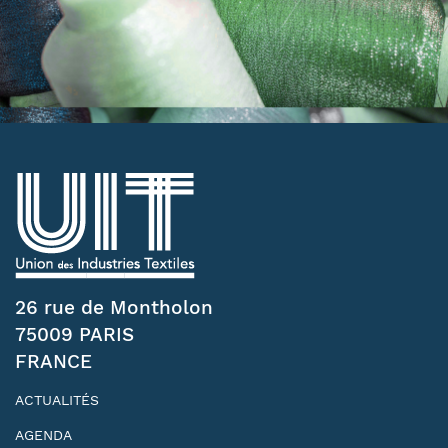
26 rue de Montholon
75009 PARIS
FRANCE
ACTUALITÉS
AGENDA