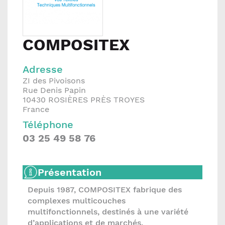
COMPOSITEX
Adresse
ZI des Pivoisons
Rue Denis Papin
10430
ROSIÈRES PRÈS TROYES
France
Téléphone
03 25 49 58 76
Présentation
Depuis 1987, COMPOSITEX fabrique des
complexes multicouches
multifonctionnels, destinés à une variété
d’applications et de marchés.